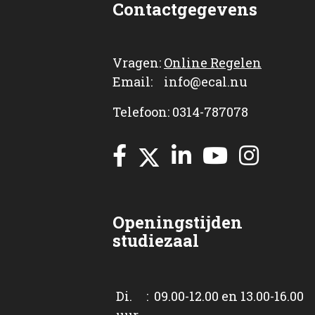
Contactgegevens
Vragen:
Online Regelen
Email: info@ecal.nu
Telefoon: 0314-787078
Openingstijden
studiezaal
Di. : 09.00-12.00 en 13.00-16.00
uur