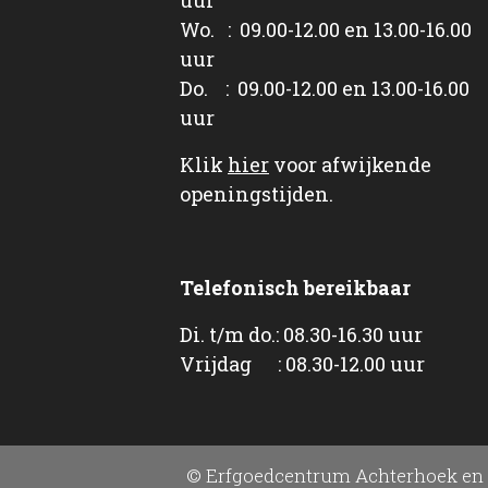
Wo. : 09.00-12.00 en 13.00-16.00
uur
Do. : 09.00-12.00 en 13.00-16.00
uur
Klik
hier
voor afwijkende
openingstijden.
Telefonisch bereikbaar
Di. t/m do.: 08.30-16.30 uur
Vrijdag : 08.30-12.00 uur
© Erfgoedcentrum Achterhoek en 