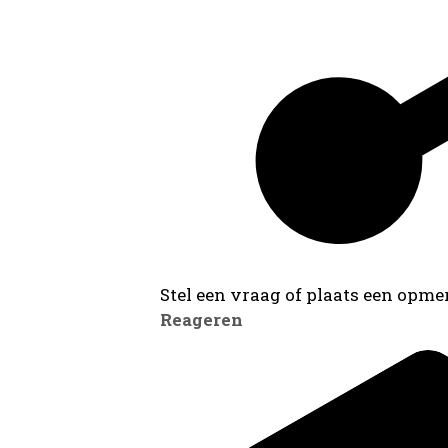
Stel een vraag of plaats een opmer
Reageren