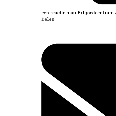
een reactie naar Erfgoedcentrum
Delen