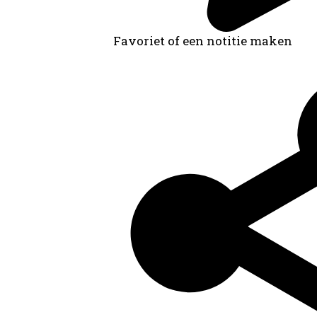
Favoriet of een notitie maken