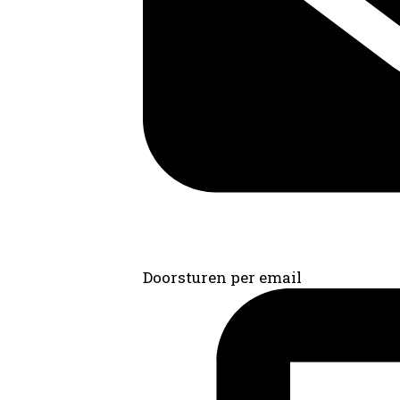
Doorsturen per email