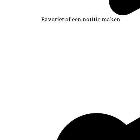
Favoriet of een notitie maken