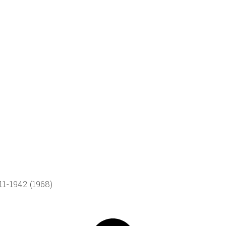
1-1942 (1968)