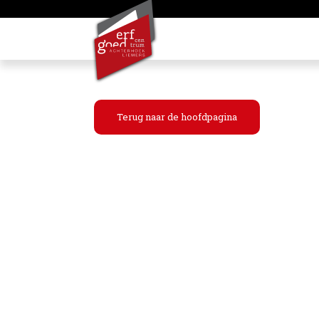
Terug naar de hoofdpagina