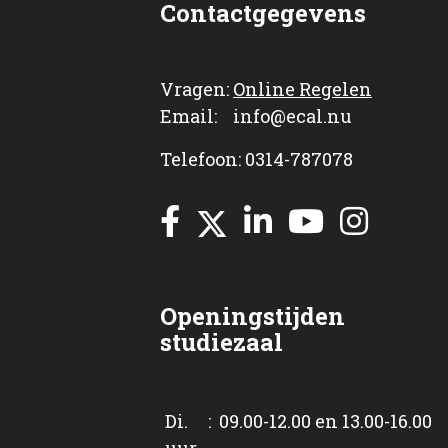
Contactgegevens
Vragen:
Online Regelen
Email: info@ecal.nu
Telefoon: 0314-787078
Openingstijden
studiezaal
Di. : 09.00-12.00 en 13.00-16.00
uur