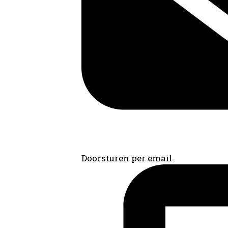
Doorsturen per email