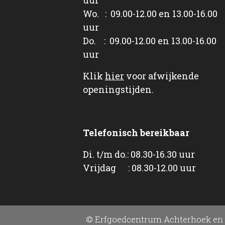
Wo. : 09.00-12.00 en 13.00-16.00
uur
Do. : 09.00-12.00 en 13.00-16.00
uur
Klik
hier
voor afwijkende
openingstijden.
Telefonisch bereikbaar
Di. t/m do.: 08.30-16.30 uur
Vrijdag : 08.30-12.00 uur
© Erfgoedcentrum Achterhoek en 