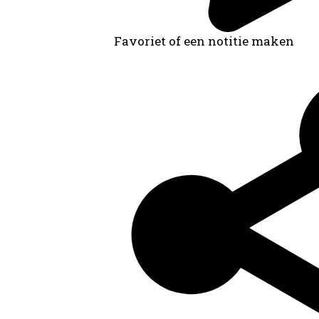
Favoriet of een notitie maken