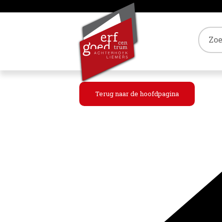
Tref
Terug naar de hoofdpagina