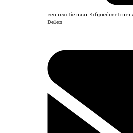
een reactie naar Erfgoedcentrum
Delen