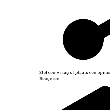
Stel een vraag of plaats een opmer
Reageren