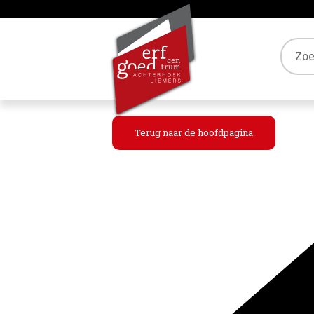
Tref
Terug naar de hoofdpagina