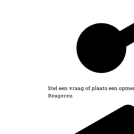
Stel een vraag of plaats een opmer
Reageren