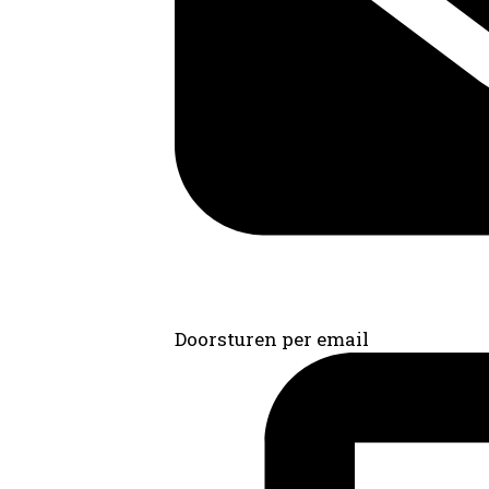
Doorsturen per email