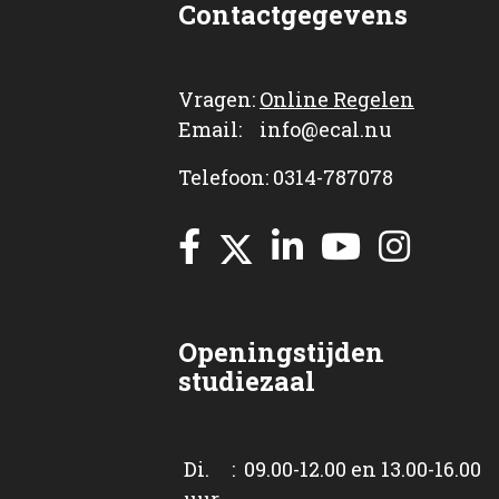
Contactgegevens
Vragen:
Online Regelen
Email: info@ecal.nu
Telefoon: 0314-787078
Openingstijden
studiezaal
Di. : 09.00-12.00 en 13.00-16.00
uur