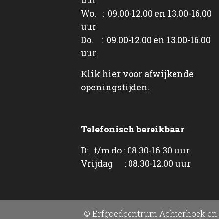
Wo. : 09.00-12.00 en 13.00-16.00
uur
Do. : 09.00-12.00 en 13.00-16.00
uur
Klik
hier
voor afwijkende
openingstijden.
Telefonisch bereikbaar
Di. t/m do.: 08.30-16.30 uur
Vrijdag : 08.30-12.00 uur
© Erfgoedcentrum Achterhoek en 