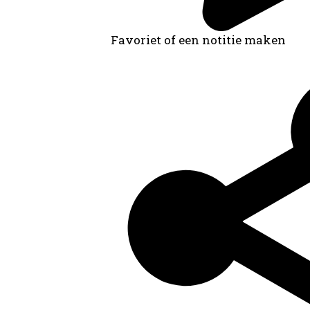
Favoriet of een notitie maken