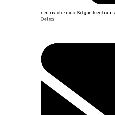
een reactie naar Erfgoedcentrum
Delen