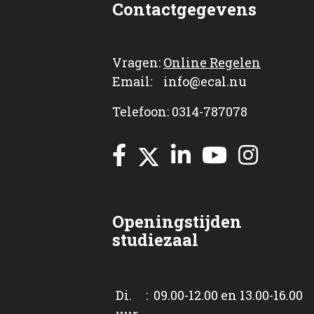
Contactgegevens
Vragen:
Online Regelen
Email: info@ecal.nu
Telefoon: 0314-787078
Openingstijden
studiezaal
Di. : 09.00-12.00 en 13.00-16.00
uur