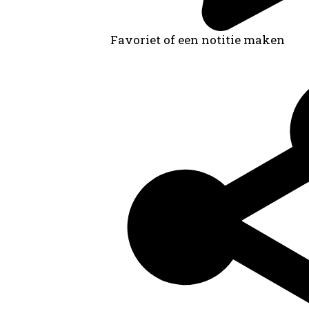
Favoriet of een notitie maken