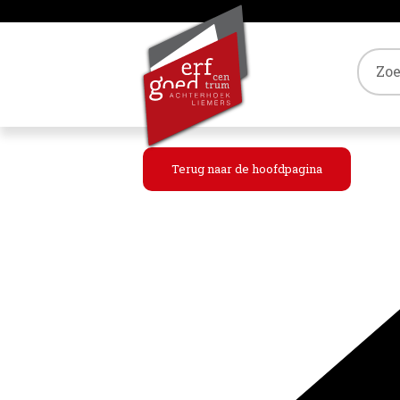
Tref
Terug naar de hoofdpagina