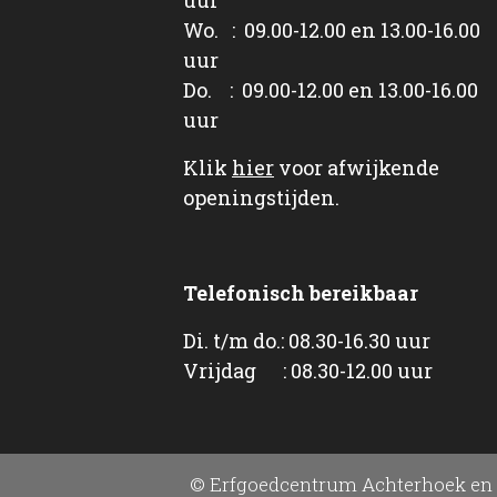
Wo. : 09.00-12.00 en 13.00-16.00
uur
Do. : 09.00-12.00 en 13.00-16.00
uur
Klik
hier
voor afwijkende
openingstijden.
Telefonisch bereikbaar
Di. t/m do.: 08.30-16.30 uur
Vrijdag : 08.30-12.00 uur
© Erfgoedcentrum Achterhoek en 