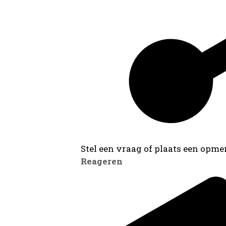
Stel een vraag of plaats een opmer
Reageren