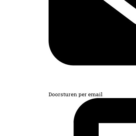
Doorsturen per email