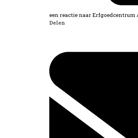
een reactie naar Erfgoedcentrum
Delen