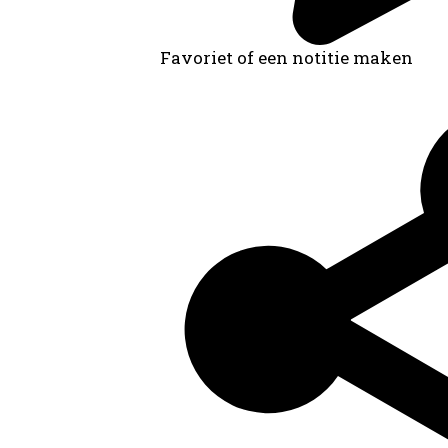
Favoriet of een notitie maken