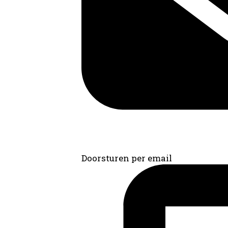
Doorsturen per email