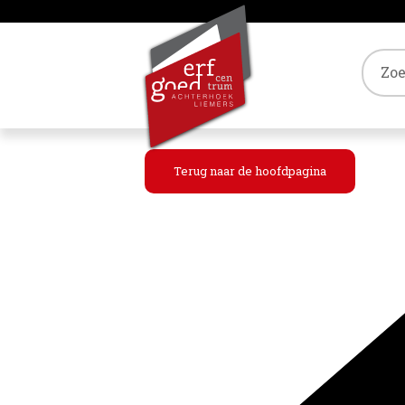
Tref
Terug naar de hoofdpagina