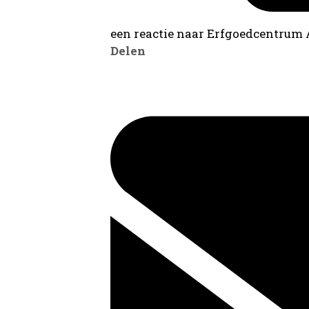
een reactie naar Erfgoedcentrum
Delen