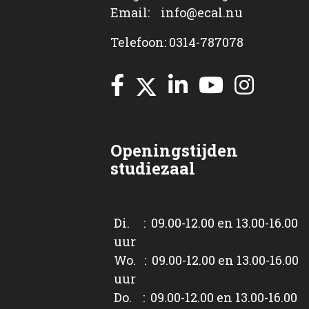
Email: info@ecal.nu
Telefoon: 0314-787078
Openingstijden
studiezaal
Di. : 09.00-12.00 en 13.00-16.00
uur
Wo. : 09.00-12.00 en 13.00-16.00
uur
Do. : 09.00-12.00 en 13.00-16.00