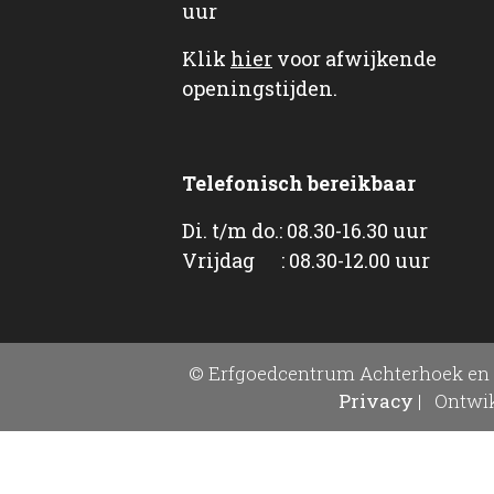
uur
Klik
hier
voor afwijkende
openingstijden.
Telefonisch bereikbaar
Di. t/m do.: 08.30-16.30 uur
Vrijdag : 08.30-12.00 uur
© Erfgoedcentrum Achterhoek en 
Privacy
|
Ontwik