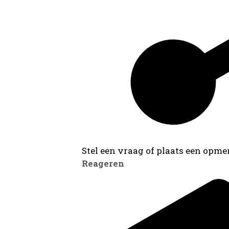
Stel een vraag of plaats een opmer
Reageren