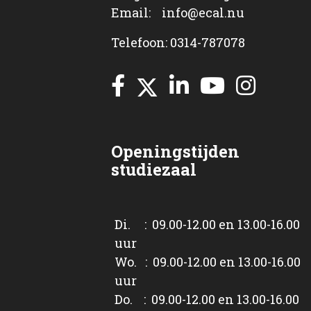
Email: info@ecal.nu
Telefoon: 0314-787078
Openingstijden
studiezaal
Di. : 09.00-12.00 en 13.00-16.00
uur
Wo. : 09.00-12.00 en 13.00-16.00
uur
Do. : 09.00-12.00 en 13.00-16.00