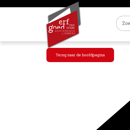
Tref
Terug naar de hoofdpagina