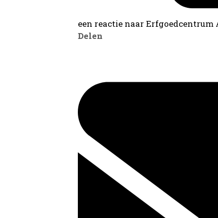
een reactie naar Erfgoedcentrum
Delen