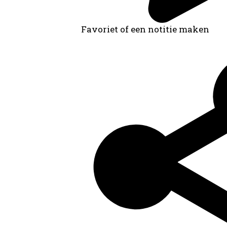
Favoriet of een notitie maken