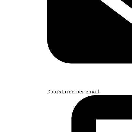
Doorsturen per email