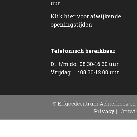
uur
Klik
hier
voor afwijkende
openingstijden.
Telefonisch bereikbaar
Di. t/m do.: 08.30-16.30 uur
Vrijdag : 08.30-12.00 uur
© Erfgoedcentrum Achterhoek en 
Privacy
|
Ontwik