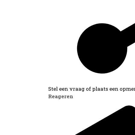
Stel een vraag of plaats een opmer
Reageren