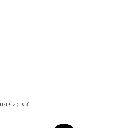
1-1942 (1968)