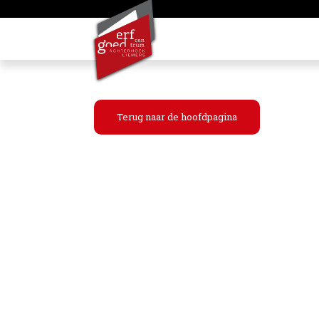
Terug naar de hoofdpagina