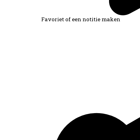
Favoriet of een notitie maken