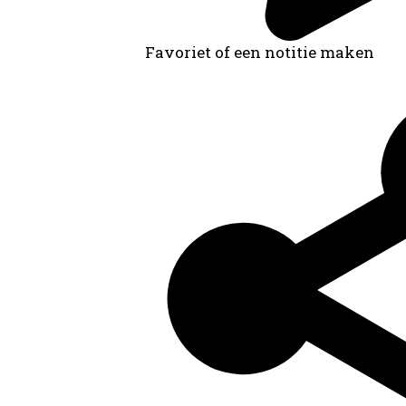
Favoriet of een notitie maken