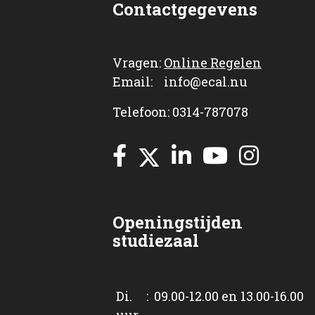
Contactgegevens
Vragen:
Online Regelen
Email: info@ecal.nu
Telefoon: 0314-787078
Openingstijden
studiezaal
Di. : 09.00-12.00 en 13.00-16.00
uur