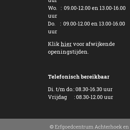
Wo. : 09.00-12.00 en 13.00-16.00
uur
Do. : 09.00-12.00 en 13.00-16.00
uur
Klik
hier
voor afwijkende
openingstijden.
Telefonisch bereikbaar
Di. t/m do.: 08.30-16.30 uur
Vrijdag : 08.30-12.00 uur
© Erfgoedcentrum Achterhoek en 