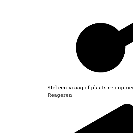
Stel een vraag of plaats een opmer
Reageren