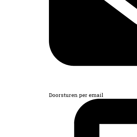
Doorsturen per email