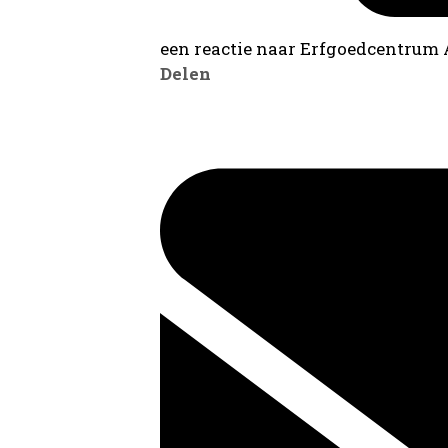
een reactie naar Erfgoedcentrum
Delen