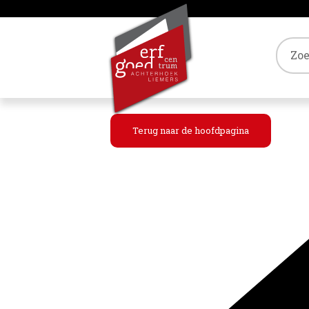
Tref
Terug naar de hoofdpagina