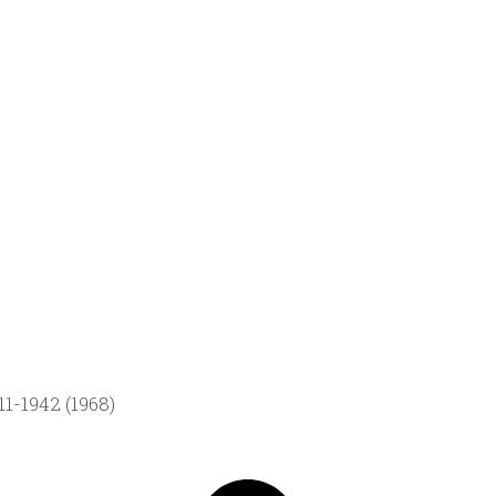
1-1942 (1968)