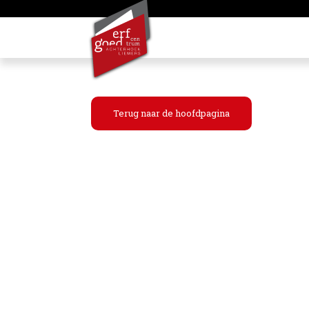
Terug naar de hoofdpagina