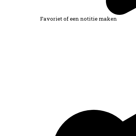
Favoriet of een notitie maken