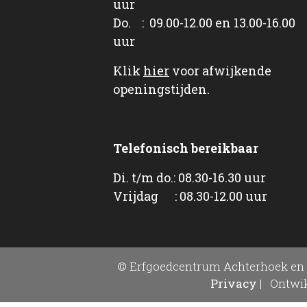
uur
Do. : 09.00-12.00 en 13.00-16.00
uur
Klik
hier
voor afwijkende
openingstijden.
Telefonisch bereikbaar
Di. t/m do.: 08.30-16.30 uur
Vrijdag : 08.30-12.00 uur
© Erfgoedcentrum Achterhoek en 
Privacy
|
Ontwik