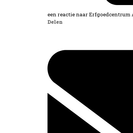
een reactie naar Erfgoedcentrum
Delen