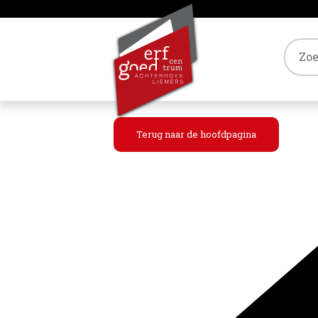
Tref
Terug naar de hoofdpagina