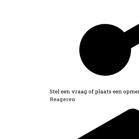
Stel een vraag of plaats een opmer
Reageren