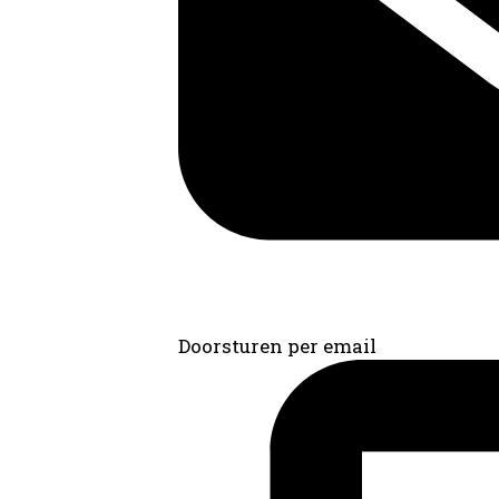
Doorsturen per email