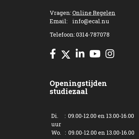
Vragen:
Online Regelen
Email: info@ecal.nu
Telefoon: 0314-787078
Openingstijden
studiezaal
Di. : 09.00-12.00 en 13.00-16.00
uur
Wo. : 09.00-12.00 en 13.00-16.00