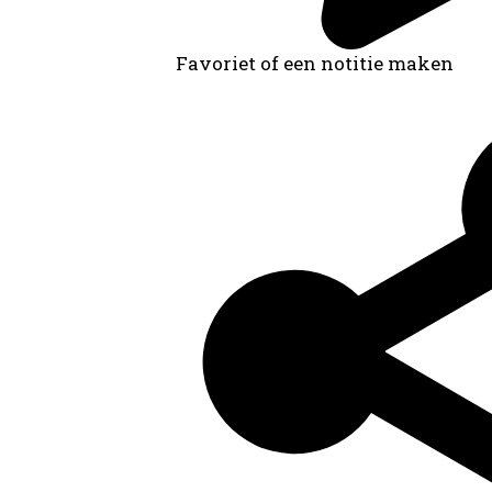
Favoriet of een notitie maken