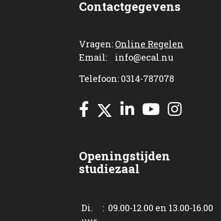
Contactgegevens
Vragen:
Online Regelen
Email: info@ecal.nu
Telefoon: 0314-787078
Openingstijden
studiezaal
Di. : 09.00-12.00 en 13.00-16.00
uur