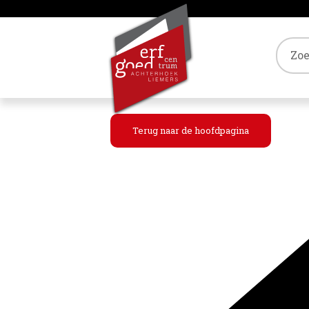
Tref
Terug naar de hoofdpagina