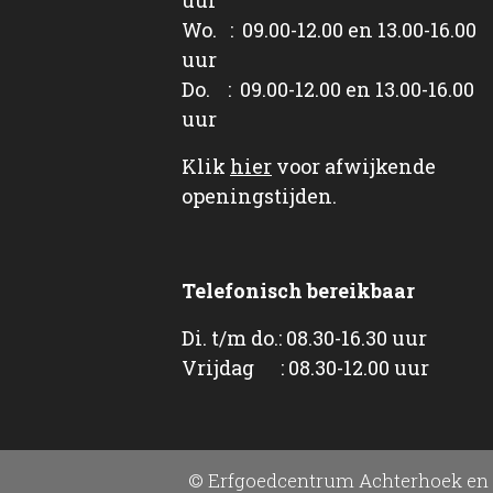
Wo. : 09.00-12.00 en 13.00-16.00
uur
Do. : 09.00-12.00 en 13.00-16.00
uur
Klik
hier
voor afwijkende
openingstijden.
Telefonisch bereikbaar
Di. t/m do.: 08.30-16.30 uur
Vrijdag : 08.30-12.00 uur
© Erfgoedcentrum Achterhoek en 