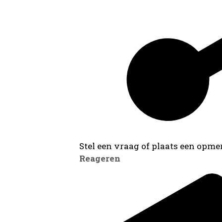
Stel een vraag of plaats een opmer
Reageren