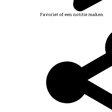
Favoriet of een notitie maken