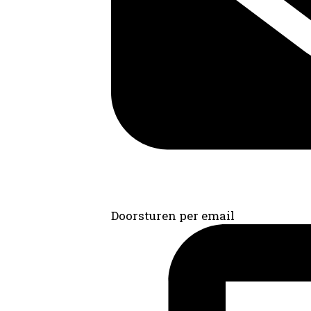
Doorsturen per email