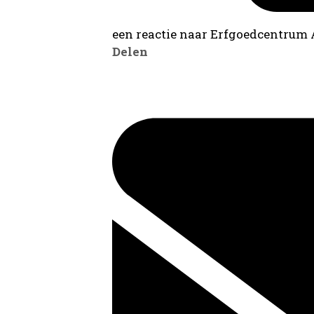
een reactie naar Erfgoedcentrum
Delen