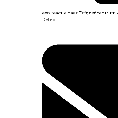
een reactie naar Erfgoedcentrum
Delen