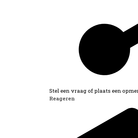
Stel een vraag of plaats een opmer
Reageren