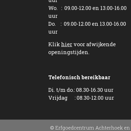
Wo. : 09.00-12.00 en 13.00-16.00
uur
Do. : 09.00-12.00 en 13.00-16.00
uur
Klik
hier
voor afwijkende
openingstijden.
Telefonisch bereikbaar
Di. t/m do.: 08.30-16.30 uur
Vrijdag : 08.30-12.00 uur
© Erfgoedcentrum Achterhoek en 