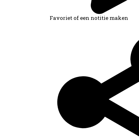
Favoriet of een notitie maken