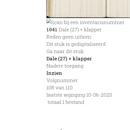
1041
Dale (27) + klapper
Reden geen uitleen:
Dit stuk is gedigitaliseerd
Ga naar dit stuk:
Dale (27) + klapper
Nadere toegang:
Inzien
Volgnummer:
108 van 110
laatste wijziging 10-06-2025
totaal 1 bestand