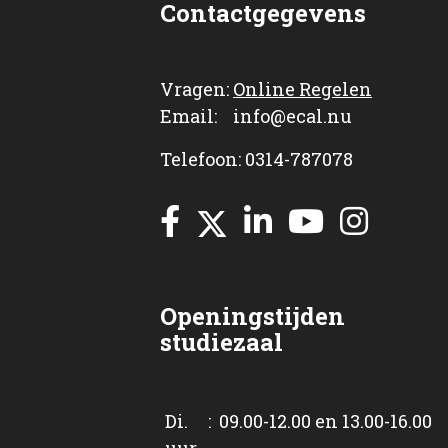
Contactgegevens
Vragen:
Online Regelen
Email: info@ecal.nu
Telefoon: 0314-787078
Openingstijden
studiezaal
Di. : 09.00-12.00 en 13.00-16.00
uur