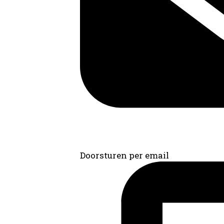
Doorsturen per email