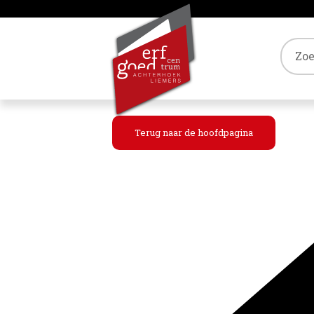
Tref
Terug naar de hoofdpagina