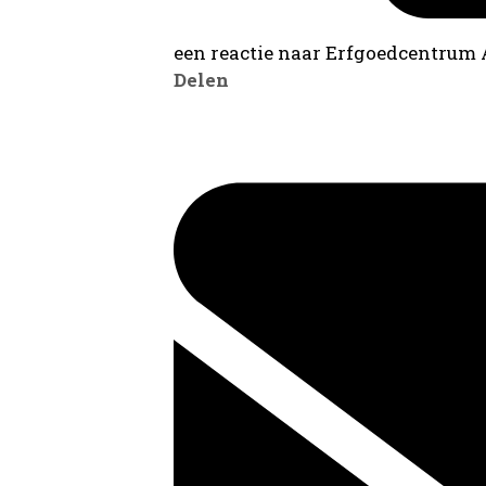
een reactie naar Erfgoedcentrum
Delen