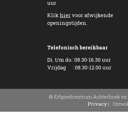
uur
Klik
hier
voor afwijkende
openingstijden.
Telefonisch bereikbaar
Di. t/m do.: 08.30-16.30 uur
Vrijdag : 08.30-12.00 uur
© Erfgoedcentrum Achterhoek en 
Privacy
|
Ontwik