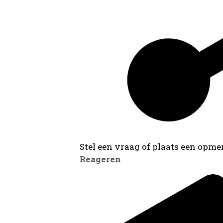
Stel een vraag of plaats een opmer
Reageren