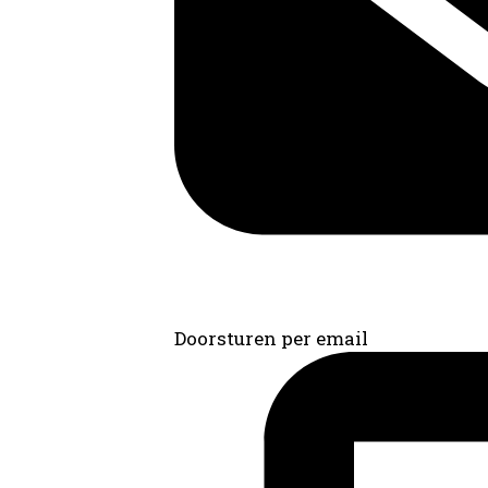
Doorsturen per email