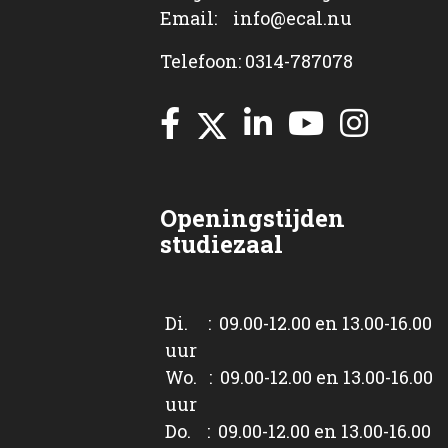
Email: info@ecal.nu
Telefoon: 0314-787078
Openingstijden
studiezaal
Di. : 09.00-12.00 en 13.00-16.00
uur
Wo. : 09.00-12.00 en 13.00-16.00
uur
Do. : 09.00-12.00 en 13.00-16.00