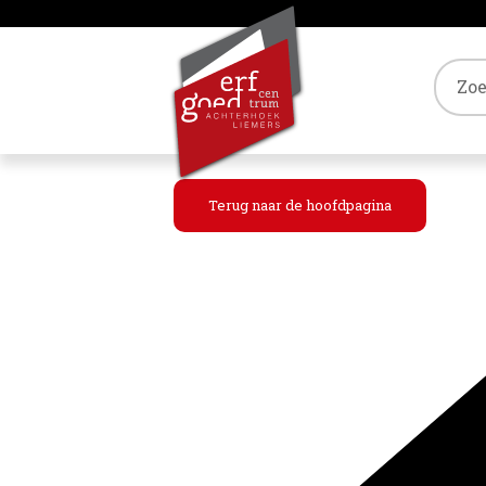
Tref
Terug naar de hoofdpagina