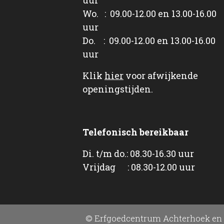
Wo. : 09.00-12.00 en 13.00-16.00
uur
Do. : 09.00-12.00 en 13.00-16.00
uur
Klik
hier
voor afwijkende
openingstijden.
Telefonisch bereikbaar
Di. t/m do.: 08.30-16.30 uur
Vrijdag : 08.30-12.00 uur
© Erfgoedcentrum Achterhoek en 