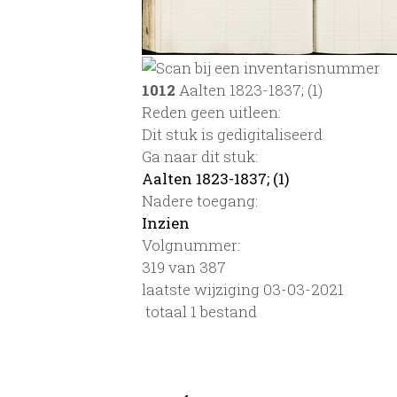
1012
Aalten 1823-1837; (1)
Reden geen uitleen:
Dit stuk is gedigitaliseerd
Ga naar dit stuk:
Aalten 1823-1837; (1)
Nadere toegang:
Inzien
Volgnummer:
319 van 387
laatste wijziging 03-03-2021
totaal 1 bestand