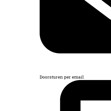
Doorsturen per email