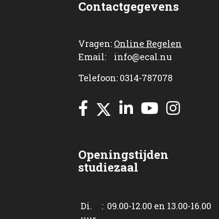
Contactgegevens
Vragen:
Online Regelen
Email: info@ecal.nu
Telefoon: 0314-787078
Openingstijden
studiezaal
Di. : 09.00-12.00 en 13.00-16.00
uur