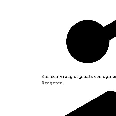
Stel een vraag of plaats een opmer
Reageren