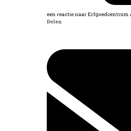
een reactie naar Erfgoedcentrum
Delen