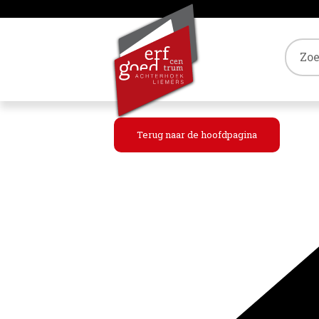
Tref
Terug naar de hoofdpagina