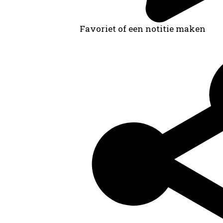
Favoriet of een notitie maken