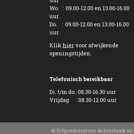
Wo. : 09.00-12.00 en 13.00-16.00
uur
Do. : 09.00-12.00 en 13.00-16.00
uur
Klik
hier
voor afwijkende
openingstijden.
Telefonisch bereikbaar
Di. t/m do.: 08.30-16.30 uur
Vrijdag : 08.30-12.00 uur
© Erfgoedcentrum Achterhoek en 