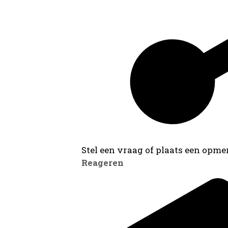
Stel een vraag of plaats een opmer
Reageren