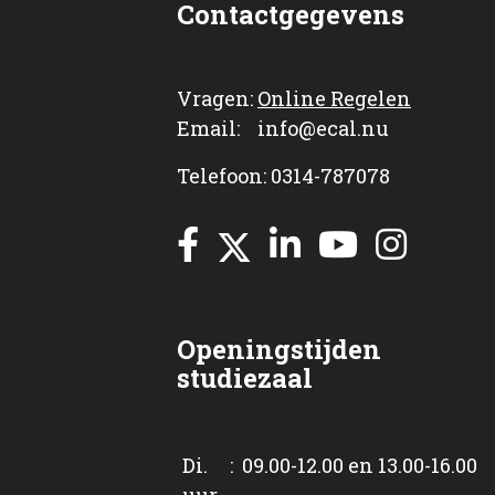
Contactgegevens
Vragen:
Online Regelen
Email: info@ecal.nu
Telefoon: 0314-787078
Openingstijden
studiezaal
Di. : 09.00-12.00 en 13.00-16.00
uur