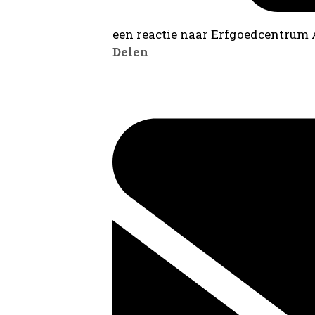
een reactie naar Erfgoedcentrum
Delen