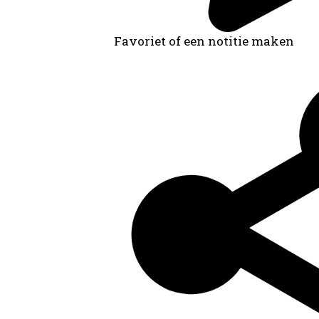
Favoriet of een notitie maken