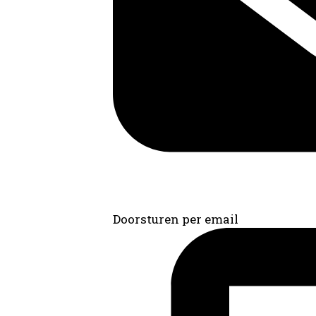
Doorsturen per email