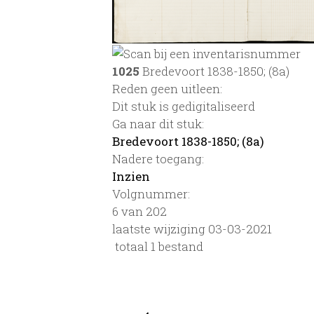
1025
Bredevoort 1838-1850; (8a)
Reden geen uitleen:
Dit stuk is gedigitaliseerd
Ga naar dit stuk:
Bredevoort 1838-1850; (8a)
Nadere toegang:
Inzien
Volgnummer:
6 van 202
laatste wijziging 03-03-2021
totaal 1 bestand