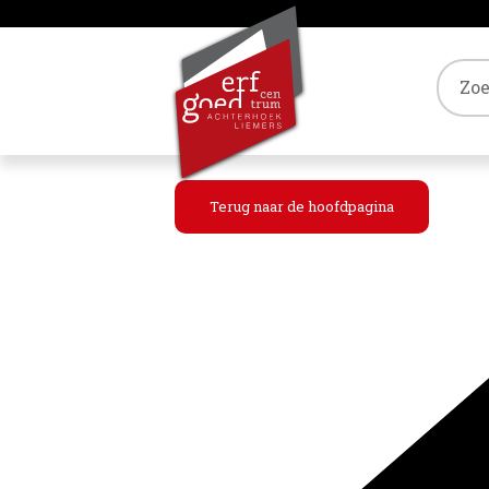
Tref
Terug naar de hoofdpagina