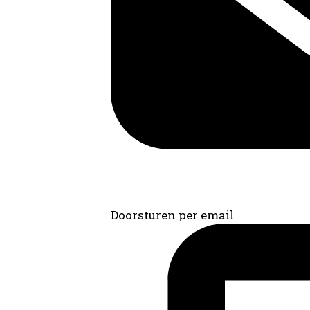
Doorsturen per email