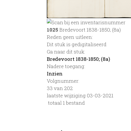
1025
Bredevoort 1838-1850; (8a)
Reden geen uitleen:
Dit stuk is gedigitaliseerd
Ga naar dit stuk:
Bredevoort 1838-1850; (8a)
Nadere toegang:
Inzien
Volgnummer:
33 van 202
laatste wijziging 03-03-2021
totaal 1 bestand