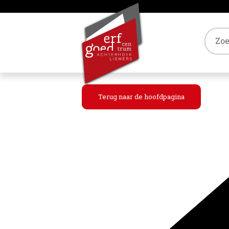
Tref
Terug naar de hoofdpagina