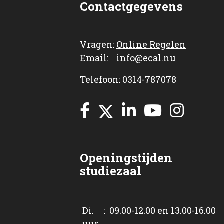
Contactgegevens
Vragen:
Online Regelen
Email: info@ecal.nu
Telefoon: 0314-787078
Openingstijden
studiezaal
Di. : 09.00-12.00 en 13.00-16.00
uur