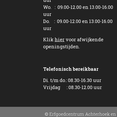
Wo. : 09.00-12.00 en 13.00-16.00
uur
Do. : 09.00-12.00 en 13.00-16.00
uur
Klik
hier
voor afwijkende
openingstijden.
Telefonisch bereikbaar
Di. t/m do.: 08.30-16.30 uur
Vrijdag : 08.30-12.00 uur
© Erfgoedcentrum Achterhoek en 