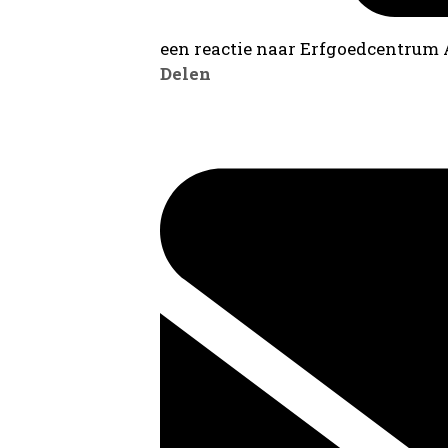
een reactie naar Erfgoedcentrum
Delen