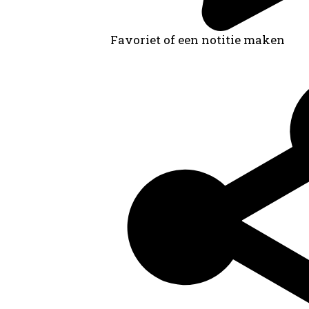
Favoriet of een notitie maken