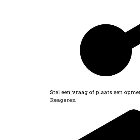
Stel een vraag of plaats een opmer
Reageren