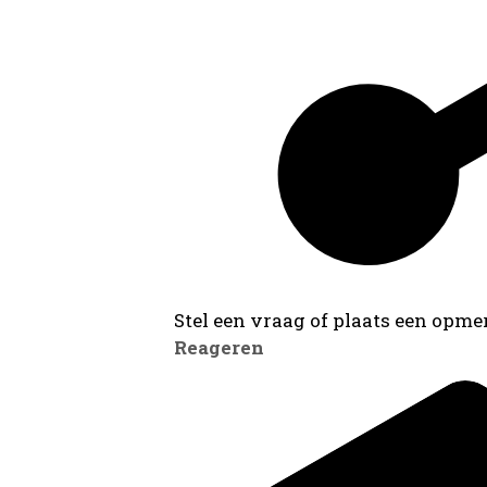
Stel een vraag of plaats een opmer
Reageren