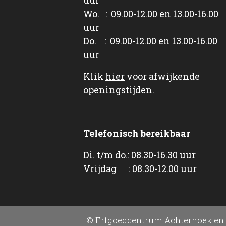
Wo. : 09.00-12.00 en 13.00-16.00
uur
Do. : 09.00-12.00 en 13.00-16.00
uur
Klik
hier
voor afwijkende
openingstijden.
Telefonisch bereikbaar
Di. t/m do.: 08.30-16.30 uur
Vrijdag : 08.30-12.00 uur
© Erfgoedcentrum Achterhoek en 