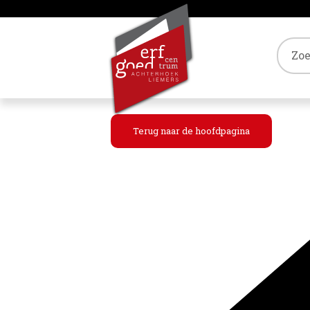
Tref
Terug naar de hoofdpagina