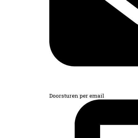
Doorsturen per email