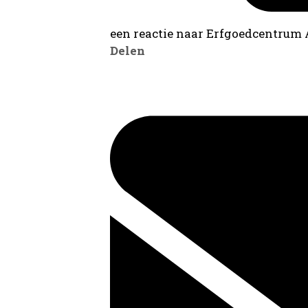
een reactie naar Erfgoedcentrum
Delen