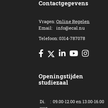
Contactgegevens
Vragen:
Online Regelen
Email: info@ecal.nu
Telefoon: 0314-787078
Openingstijden
studiezaal
Di. : 09.00-12.00 en 13.00-16.00
uur