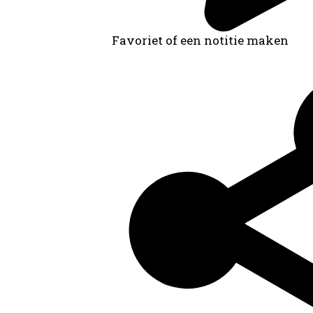
Favoriet of een notitie maken