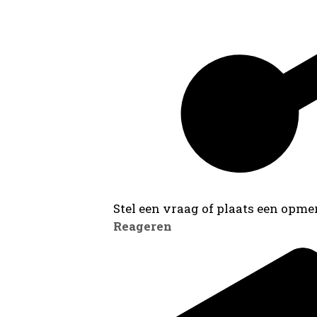
Stel een vraag of plaats een opmer
Reageren