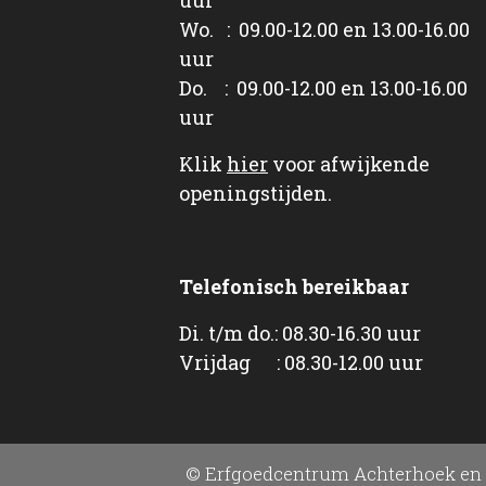
Wo. : 09.00-12.00 en 13.00-16.00
uur
Do. : 09.00-12.00 en 13.00-16.00
uur
Klik
hier
voor afwijkende
openingstijden.
Telefonisch bereikbaar
Di. t/m do.: 08.30-16.30 uur
Vrijdag : 08.30-12.00 uur
© Erfgoedcentrum Achterhoek en 