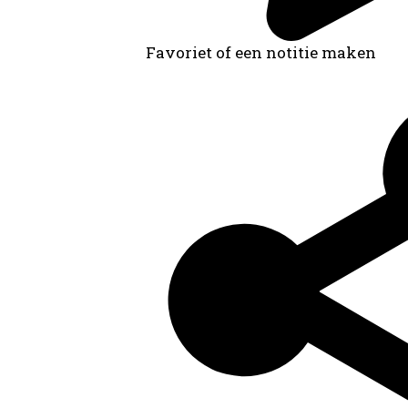
Favoriet of een notitie maken