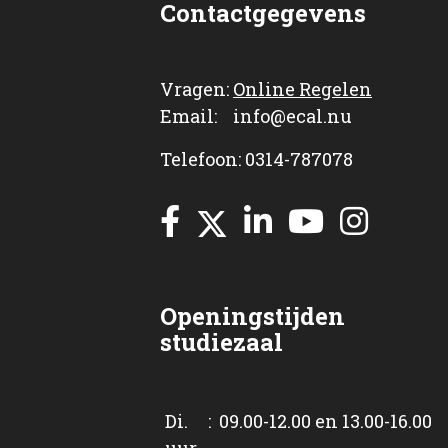
Contactgegevens
Vragen:
Online Regelen
Email: info@ecal.nu
Telefoon: 0314-787078
Openingstijden
studiezaal
Di. : 09.00-12.00 en 13.00-16.00
uur