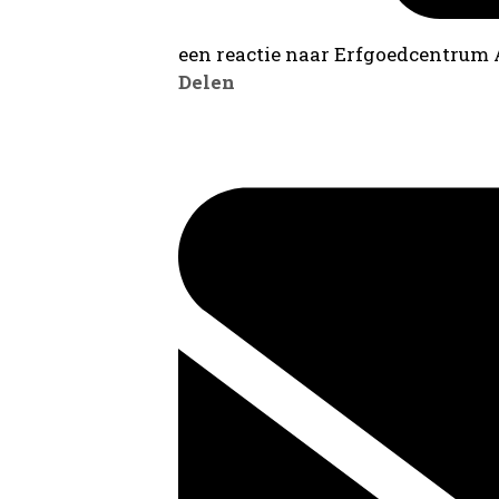
een reactie naar Erfgoedcentrum
Delen