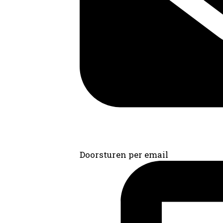
Doorsturen per email