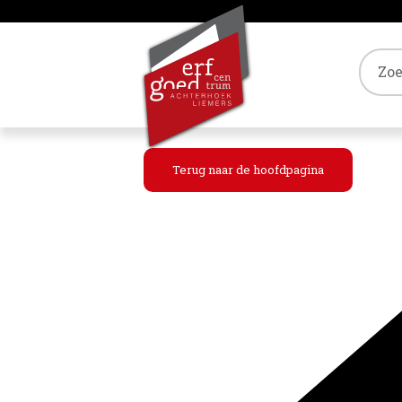
Tref
Terug naar de hoofdpagina