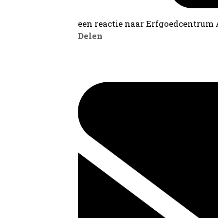
een reactie naar Erfgoedcentrum
Delen