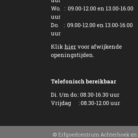
Wo. : 09.00-12.00 en 13.00-16.00
uur
Do. : 09.00-12.00 en 13.00-16.00
uur
Klik
hier
voor afwijkende
openingstijden.
Telefonisch bereikbaar
Di. t/m do.: 08.30-16.30 uur
Vrijdag : 08.30-12.00 uur
© Erfgoedcentrum Achterhoek en 