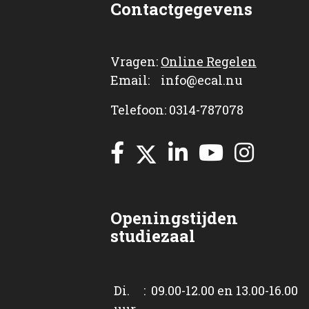
Contactgegevens
Vragen:
Online Regelen
Email: info@ecal.nu
Telefoon: 0314-787078
Openingstijden
studiezaal
Di. : 09.00-12.00 en 13.00-16.00
uur