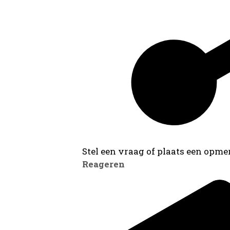
Stel een vraag of plaats een opmer
Reageren