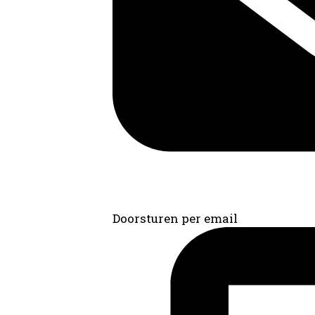
Doorsturen per email