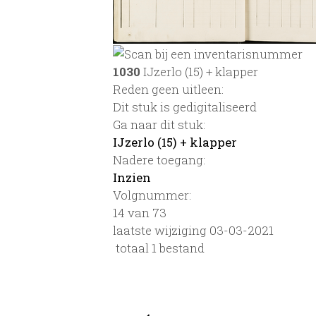
1030
IJzerlo (15) + klapper
Reden geen uitleen:
Dit stuk is gedigitaliseerd
Ga naar dit stuk:
IJzerlo (15) + klapper
Nadere toegang:
Inzien
Volgnummer:
14 van 73
laatste wijziging 03-03-2021
totaal 1 bestand