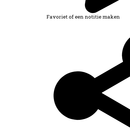
Favoriet of een notitie maken