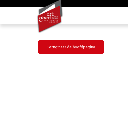
Terug naar de hoofdpagina