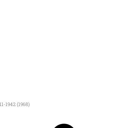
1-1942 (1968)