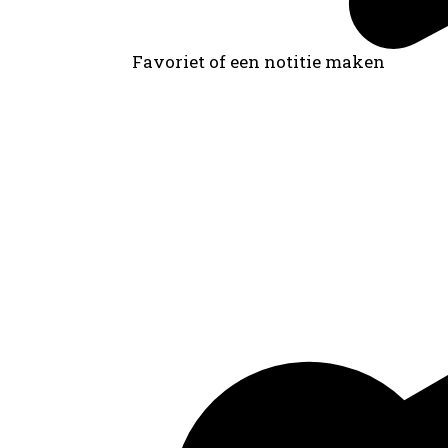
Favoriet of een notitie maken