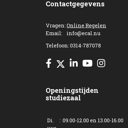
Contactgegevens
Vragen:
Online Regelen
Email: info@ecal.nu
Telefoon: 0314-787078
Openingstijden
studiezaal
Di. : 09.00-12.00 en 13.00-16.00
uur