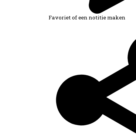
Favoriet of een notitie maken