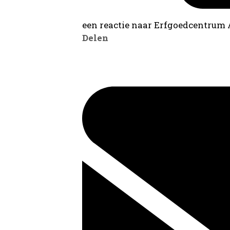
een reactie naar Erfgoedcentrum
Delen