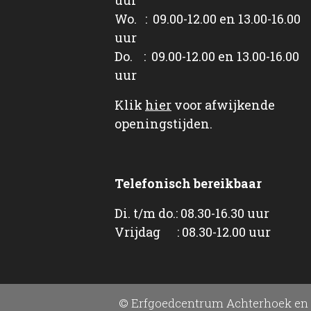
Wo. : 09.00-12.00 en 13.00-16.00
uur
Do. : 09.00-12.00 en 13.00-16.00
uur
Klik
hier
voor afwijkende
openingstijden.
Telefonisch bereikbaar
Di. t/m do.: 08.30-16.30 uur
Vrijdag : 08.30-12.00 uur
© Erfgoedcentrum Achterhoek en 