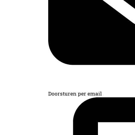
Doorsturen per email