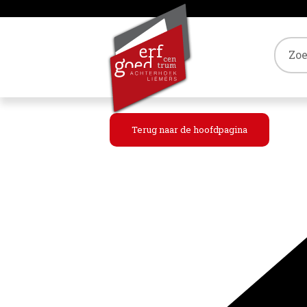
Tref
Terug naar de hoofdpagina