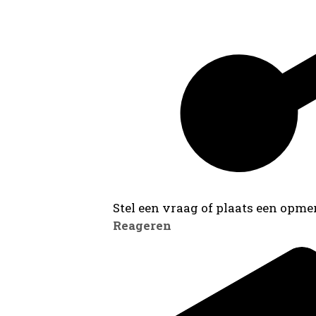
Stel een vraag of plaats een opmer
Reageren