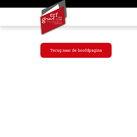
Terug naar de hoofdpagina