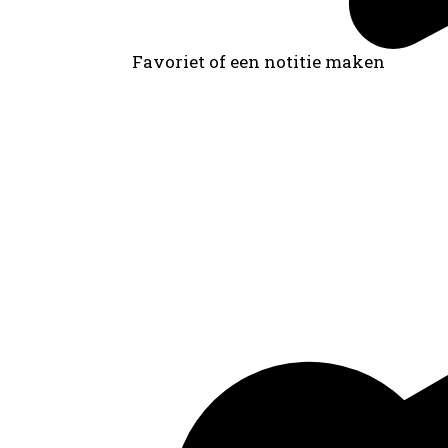
Favoriet of een notitie maken