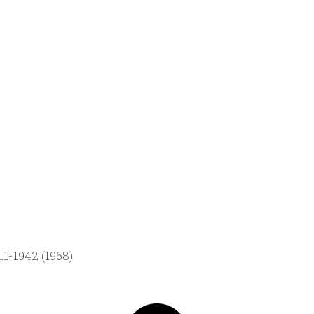
1-1942 (1968)