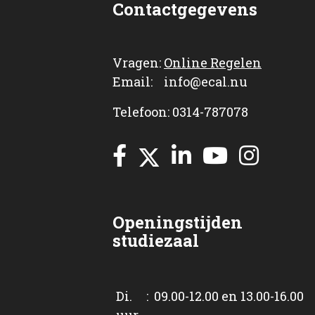
Contactgegevens
Vragen:
Online Regelen
Email: info@ecal.nu
Telefoon: 0314-787078
Openingstijden
studiezaal
Di. : 09.00-12.00 en 13.00-16.00
uur