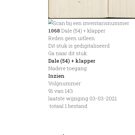
1068
Dale (54) + klapper
Reden geen uitleen:
Dit stuk is gedigitaliseerd
Ga naar dit stuk:
Dale (54) + klapper
Nadere toegang:
Inzien
Volgnummer:
91 van 143
laatste wijziging 03-03-2021
totaal 1 bestand