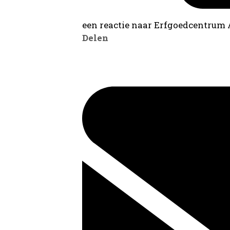
een reactie naar Erfgoedcentrum
Delen