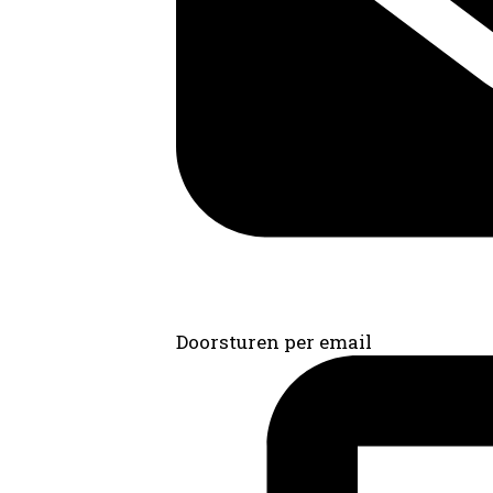
Doorsturen per email