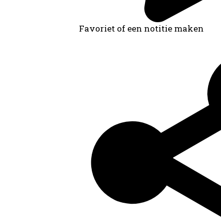
Favoriet of een notitie maken