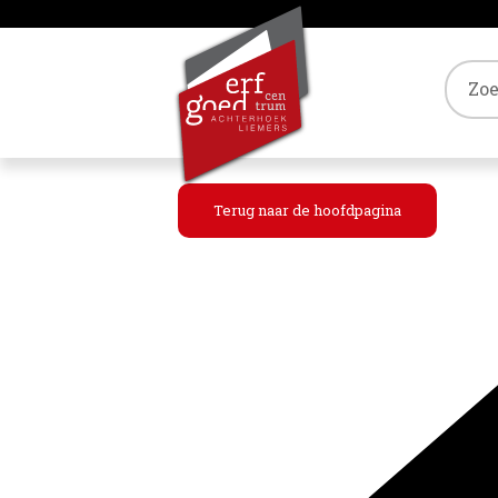
Tref
Terug naar de hoofdpagina