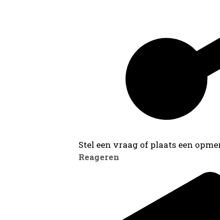
Stel een vraag of plaats een opmer
Reageren