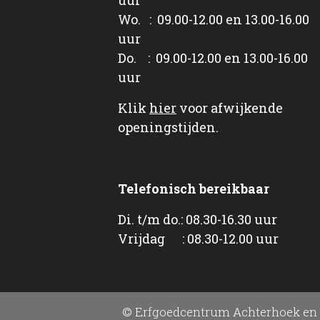
Wo. : 09.00-12.00 en 13.00-16.00
uur
Do. : 09.00-12.00 en 13.00-16.00
uur
Klik
hier
voor afwijkende
openingstijden.
Telefonisch bereikbaar
Di. t/m do.: 08.30-16.30 uur
Vrijdag : 08.30-12.00 uur
© Erfgoedcentrum Achterhoek en 