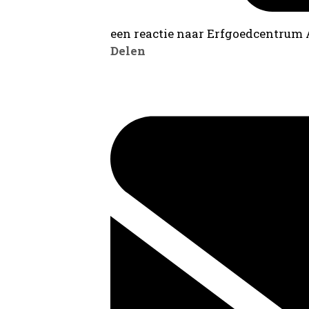
een reactie naar Erfgoedcentrum
Delen