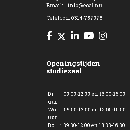
Email: info@ecal.nu
Telefoon: 0314-787078
Openingstijden
studiezaal
Di. : 09.00-12.00 en 13.00-16.00
uur
Wo. : 09.00-12.00 en 13.00-16.00
uur
Do. : 09.00-12.00 en 13.00-16.00