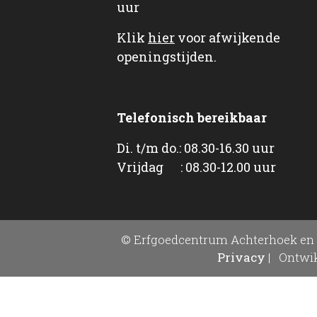
uur
Klik
hier
voor afwijkende
openingstijden.
Telefonisch bereikbaar
Di. t/m do.: 08.30-16.30 uur
Vrijdag : 08.30-12.00 uur
© Erfgoedcentrum Achterhoek en 
Privacy
|
Ontwik