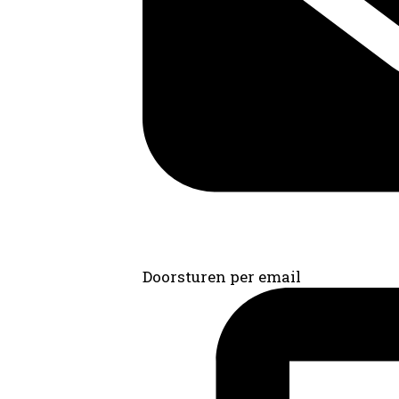
Doorsturen per email