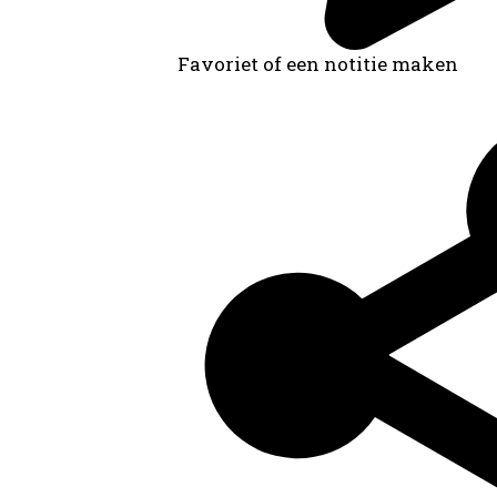
Favoriet of een notitie maken