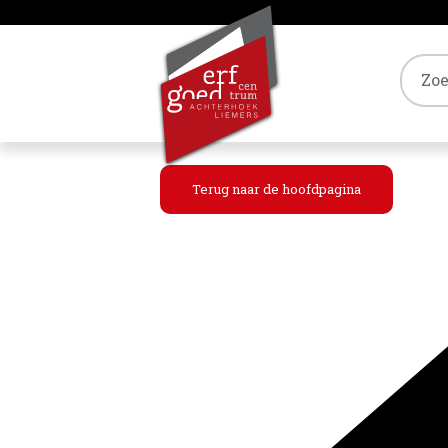
Tref
Terug naar de hoofdpagina