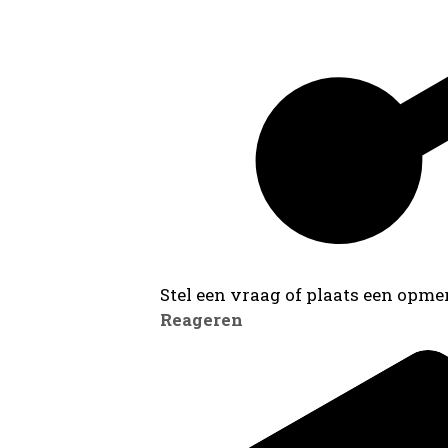
Stel een vraag of plaats een opmer
Reageren