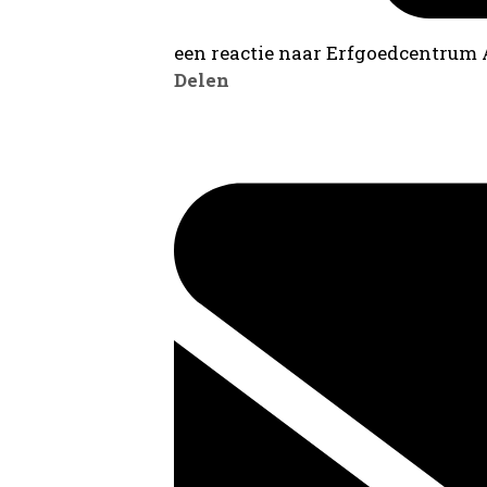
een reactie naar Erfgoedcentrum
Delen