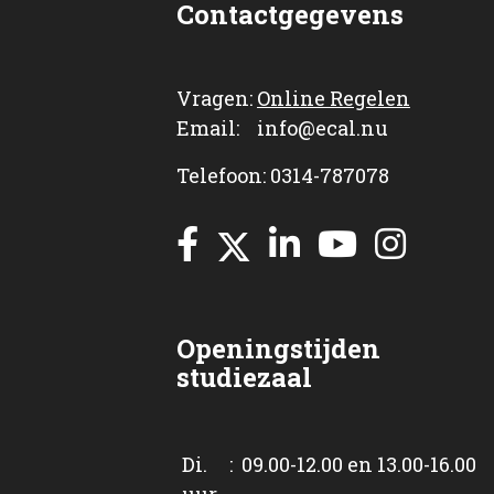
Contactgegevens
Vragen:
Online Regelen
Email: info@ecal.nu
Telefoon: 0314-787078
Openingstijden
studiezaal
Di. : 09.00-12.00 en 13.00-16.00
uur