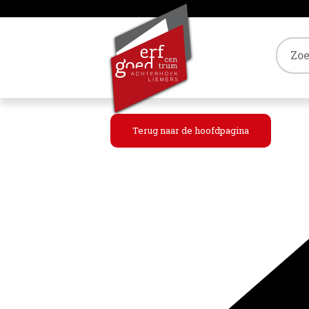
Tref
Terug naar de hoofdpagina