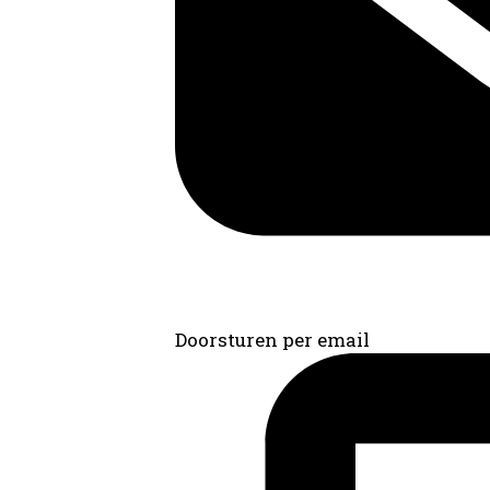
Doorsturen per email