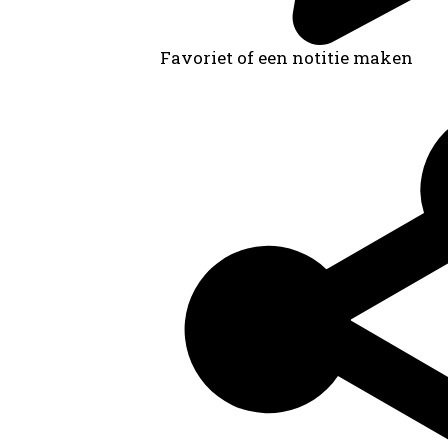
Favoriet of een notitie maken