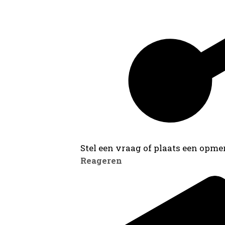
Stel een vraag of plaats een opmer
Reageren