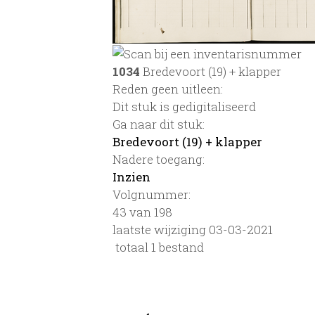
1034
Bredevoort (19) + klapper
Reden geen uitleen:
Dit stuk is gedigitaliseerd
Ga naar dit stuk:
Bredevoort (19) + klapper
Nadere toegang:
Inzien
Volgnummer:
43 van 198
laatste wijziging 03-03-2021
totaal 1 bestand