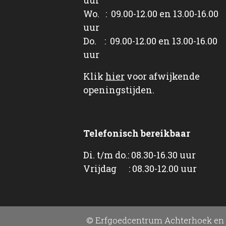
Wo. : 09.00-12.00 en 13.00-16.00
uur
Do. : 09.00-12.00 en 13.00-16.00
uur
Klik
hier
voor afwijkende
openingstijden.
Telefonisch bereikbaar
Di. t/m do.: 08.30-16.30 uur
Vrijdag : 08.30-12.00 uur
© Erfgoedcentrum Achterhoek en 