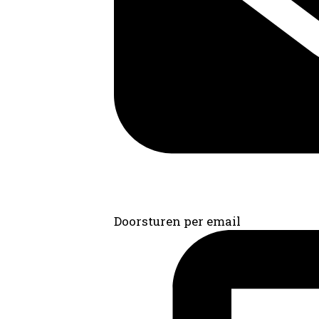
Doorsturen per email