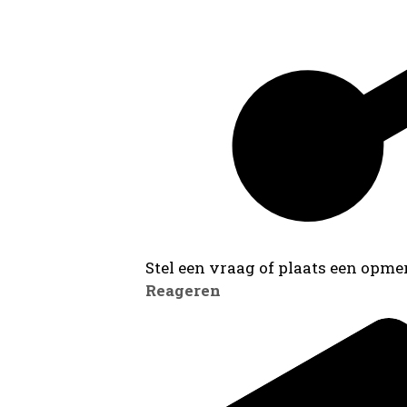
Stel een vraag of plaats een opmer
Reageren