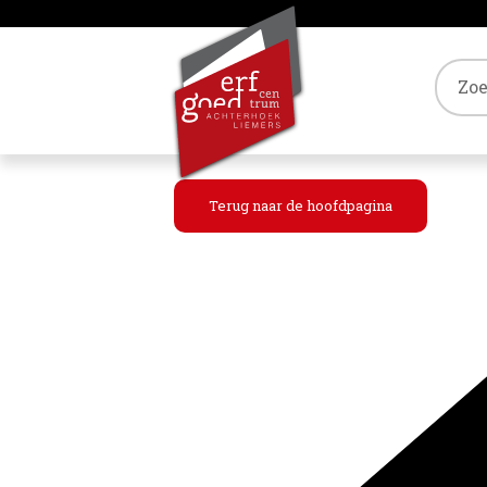
Tref
Terug naar de hoofdpagina