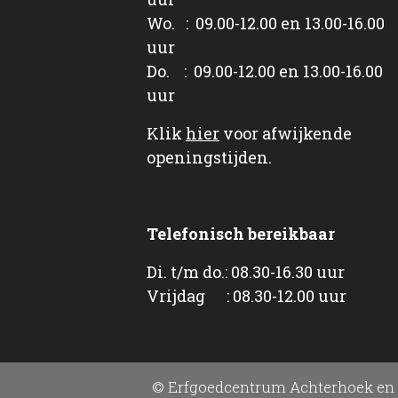
Wo. : 09.00-12.00 en 13.00-16.00
uur
Do. : 09.00-12.00 en 13.00-16.00
uur
Klik
hier
voor afwijkende
openingstijden.
Telefonisch bereikbaar
Di. t/m do.: 08.30-16.30 uur
Vrijdag : 08.30-12.00 uur
© Erfgoedcentrum Achterhoek en 