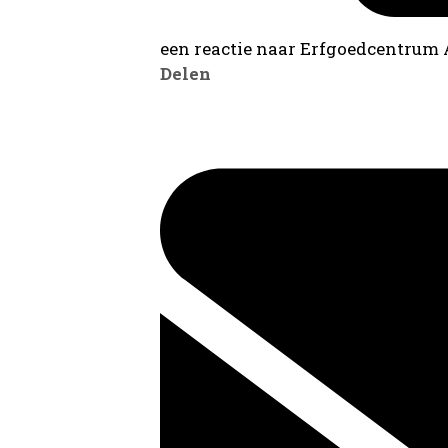
een reactie naar Erfgoedcentrum
Delen