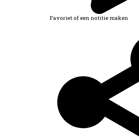
Favoriet of een notitie maken