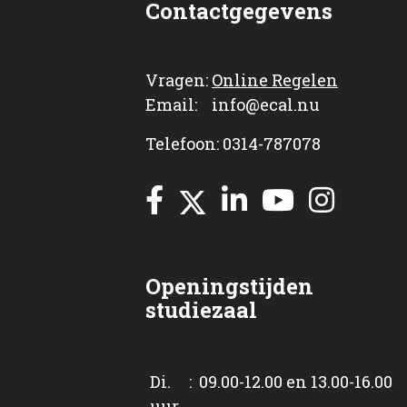
Contactgegevens
Vragen:
Online Regelen
Email: info@ecal.nu
Telefoon: 0314-787078
Openingstijden
studiezaal
Di. : 09.00-12.00 en 13.00-16.00
uur