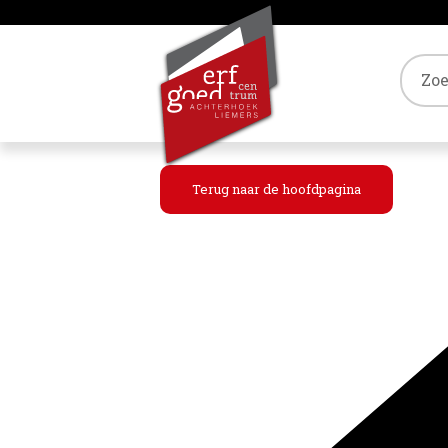
Tref
Terug naar de hoofdpagina