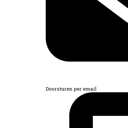
Doorsturen per email