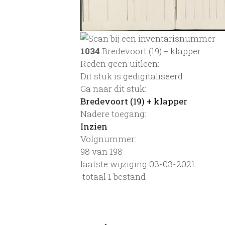
1034
Bredevoort (19) + klapper
Reden geen uitleen:
Dit stuk is gedigitaliseerd
Ga naar dit stuk:
Bredevoort (19) + klapper
Nadere toegang:
Inzien
Volgnummer:
98 van 198
laatste wijziging 03-03-2021
totaal 1 bestand