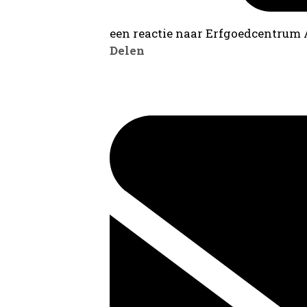
een reactie naar Erfgoedcentrum
Delen