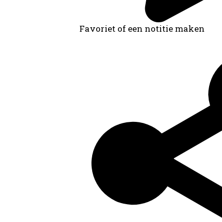
Favoriet of een notitie maken