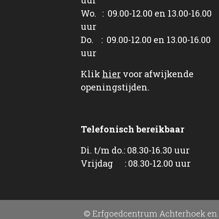
Wo. : 09.00-12.00 en 13.00-16.00
uur
Do. : 09.00-12.00 en 13.00-16.00
uur
Klik
hier
voor afwijkende
openingstijden.
Telefonisch bereikbaar
Di. t/m do.: 08.30-16.30 uur
Vrijdag : 08.30-12.00 uur
© Erfgoedcentrum Achterhoek en 