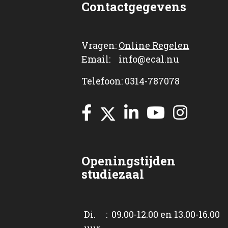
Contactgegevens
Vragen:
Online Regelen
Email: info@ecal.nu
Telefoon: 0314-787078
Openingstijden
studiezaal
Di. : 09.00-12.00 en 13.00-16.00
uur