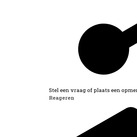
Stel een vraag of plaats een opmer
Reageren