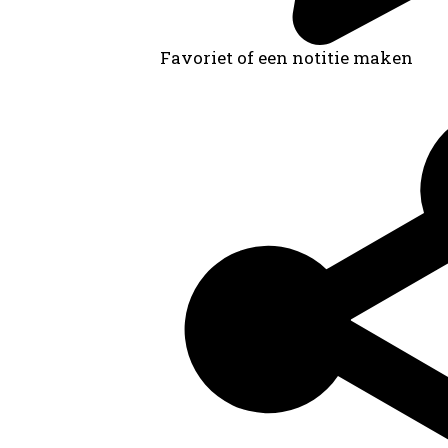
Favoriet of een notitie maken