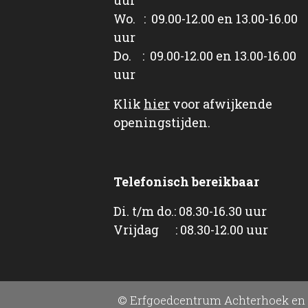
Wo. : 09.00-12.00 en 13.00-16.00
uur
Do. : 09.00-12.00 en 13.00-16.00
uur
Klik
hier
voor afwijkende
openingstijden.
Telefonisch bereikbaar
Di. t/m do.: 08.30-16.30 uur
Vrijdag : 08.30-12.00 uur
© Erfgoedcentrum Achterhoek en 