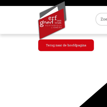
Tref
Terug naar de hoofdpagina