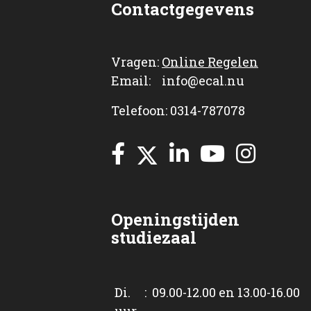
Contactgegevens
Vragen:
Online Regelen
Email: info@ecal.nu
Telefoon: 0314-787078
Openingstijden
studiezaal
Di. : 09.00-12.00 en 13.00-16.00
uur