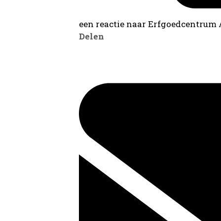
een reactie naar Erfgoedcentrum
Delen