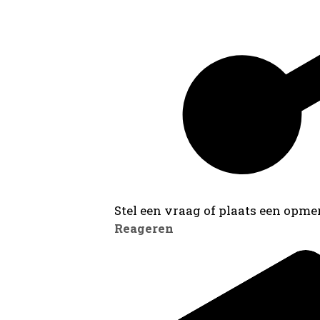
Stel een vraag of plaats een opmer
Reageren