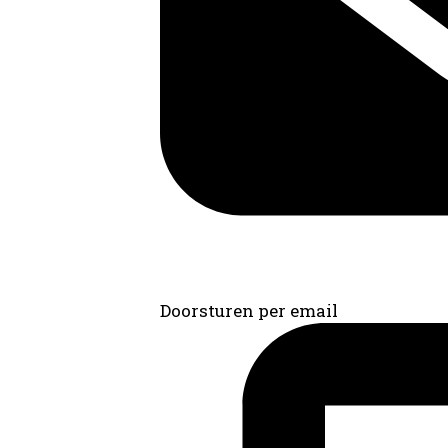
Doorsturen per email