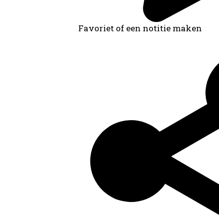
Favoriet of een notitie maken