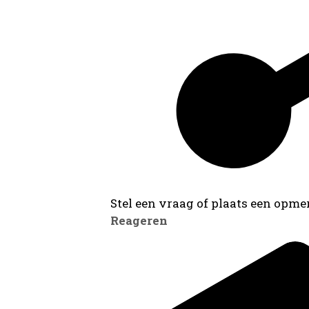
Stel een vraag of plaats een opmer
Reageren