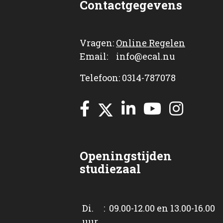
Contactgegevens
Vragen:
Online Regelen
Email: info@ecal.nu
Telefoon: 0314-787078
Openingstijden
studiezaal
Di. : 09.00-12.00 en 13.00-16.00
uur