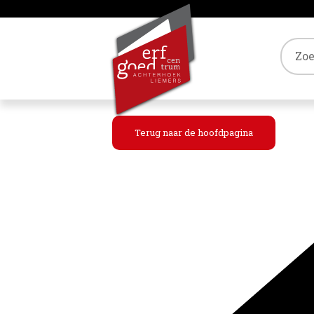
Tref
Terug naar de hoofdpagina