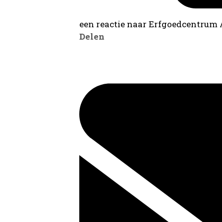
een reactie naar Erfgoedcentrum
Delen