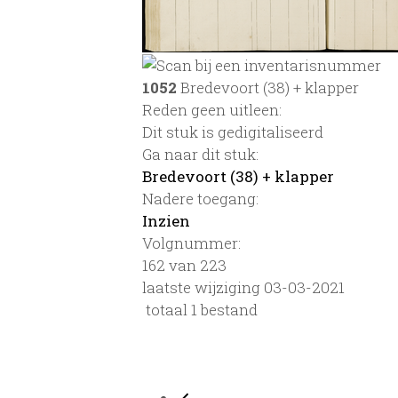
1052
Bredevoort (38) + klapper
Reden geen uitleen:
Dit stuk is gedigitaliseerd
Ga naar dit stuk:
Bredevoort (38) + klapper
Nadere toegang:
Inzien
Volgnummer:
162 van 223
laatste wijziging 03-03-2021
totaal 1 bestand