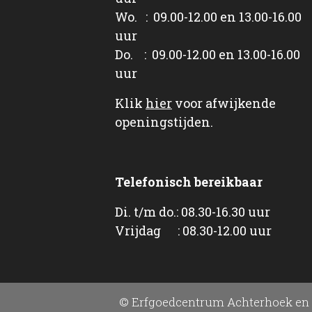
Wo. : 09.00-12.00 en 13.00-16.00
uur
Do. : 09.00-12.00 en 13.00-16.00
uur
Klik
hier
voor afwijkende
openingstijden.
Telefonisch bereikbaar
Di. t/m do.: 08.30-16.30 uur
Vrijdag : 08.30-12.00 uur
© Erfgoedcentrum Achterhoek en 