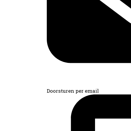
Doorsturen per email