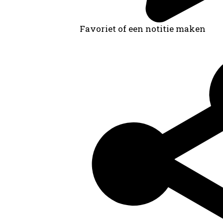
Favoriet of een notitie maken