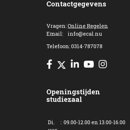
Contactgegevens
Vragen:
Online Regelen
Email: info@ecal.nu
Telefoon: 0314-787078
Openingstijden
studiezaal
Di. : 09.00-12.00 en 13.00-16.00
uur