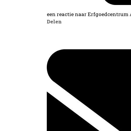
een reactie naar Erfgoedcentrum
Delen