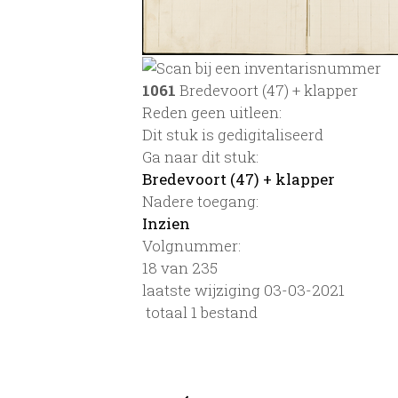
1061
Bredevoort (47) + klapper
Reden geen uitleen:
Dit stuk is gedigitaliseerd
Ga naar dit stuk:
Bredevoort (47) + klapper
Nadere toegang:
Inzien
Volgnummer:
18 van 235
laatste wijziging 03-03-2021
totaal 1 bestand