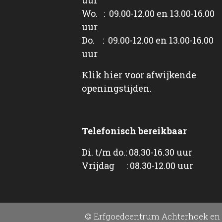
Wo. : 09.00-12.00 en 13.00-16.00
uur
Do. : 09.00-12.00 en 13.00-16.00
uur
Klik
hier
voor afwijkende
openingstijden.
Telefonisch bereikbaar
Di. t/m do.: 08.30-16.30 uur
Vrijdag : 08.30-12.00 uur
© Erfgoedcentrum Achterhoek en 