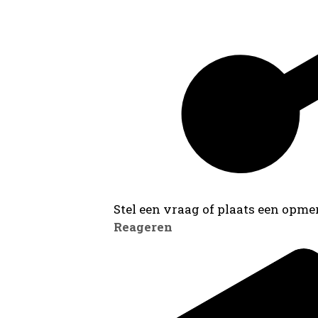
Stel een vraag of plaats een opmer
Reageren