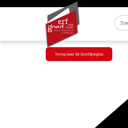
Tref
Terug naar de hoofdpagina