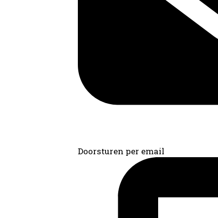
Doorsturen per email