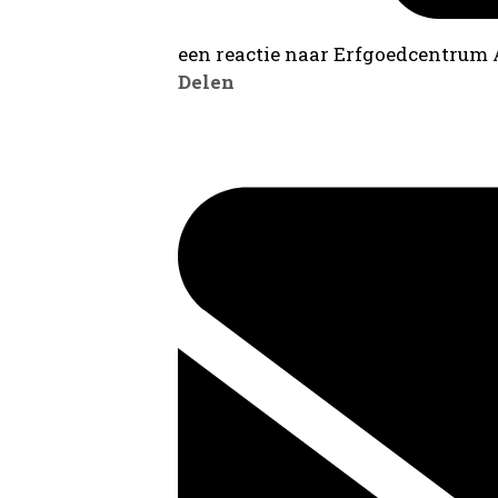
een reactie naar Erfgoedcentrum
Delen