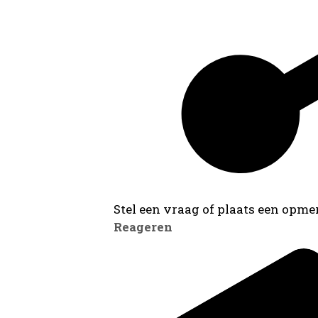
Stel een vraag of plaats een opmer
Reageren