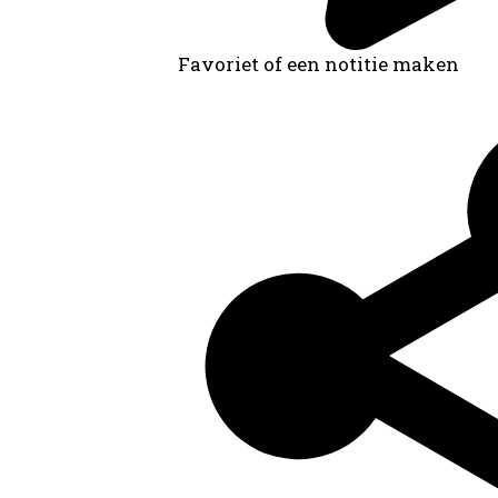
Favoriet of een notitie maken