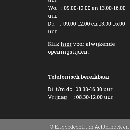
Wo. : 09.00-12.00 en 13.00-16.00
uur
Do. : 09.00-12.00 en 13.00-16.00
uur
Klik
hier
voor afwijkende
openingstijden.
Telefonisch bereikbaar
Di. t/m do.: 08.30-16.30 uur
Vrijdag : 08.30-12.00 uur
© Erfgoedcentrum Achterhoek en 