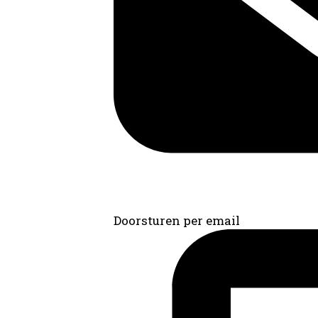
Doorsturen per email