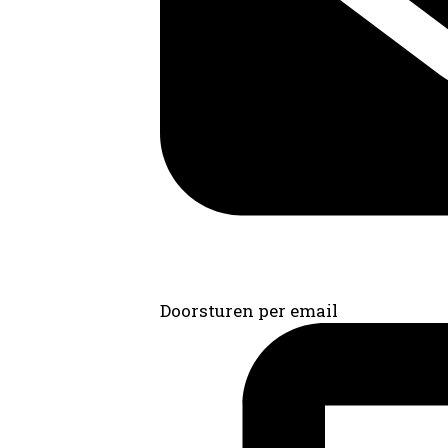
Doorsturen per email