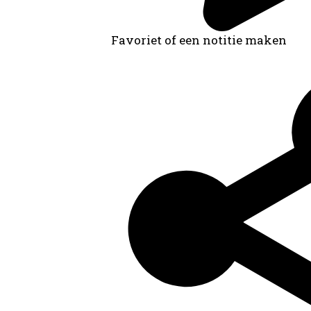
Favoriet of een notitie maken