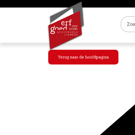
Tref
Terug naar de hoofdpagina