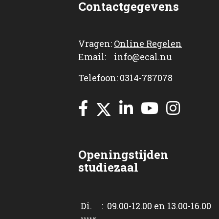
Contactgegevens
Vragen:
Online Regelen
Email: info@ecal.nu
Telefoon: 0314-787078
Openingstijden
studiezaal
Di. : 09.00-12.00 en 13.00-16.00
uur