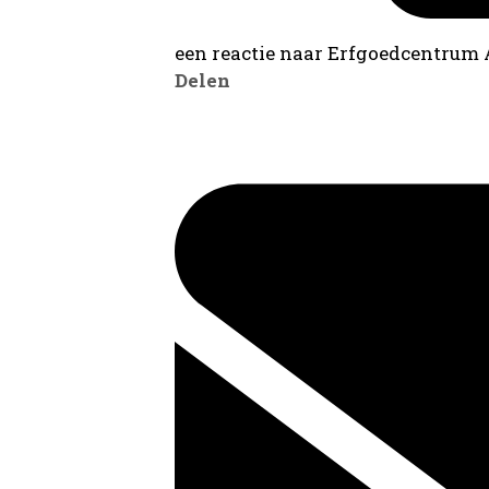
een reactie naar Erfgoedcentrum
Delen