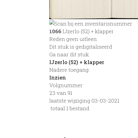
1066
IJzerlo (52) + klapper
Reden geen uitleen:
Dit stuk is gedigitaliseerd
Ga naar dit stuk:
IJzerlo (52) + klapper
Nadere toegang:
Inzien
Volgnummer:
23 van 91
laatste wijziging 03-03-2021
totaal 1 bestand