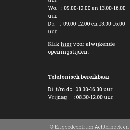
Wo. : 09.00-12.00 en 13.00-16.00
uur
Do. : 09.00-12.00 en 13.00-16.00
uur
Klik
hier
voor afwijkende
openingstijden.
Telefonisch bereikbaar
Di. t/m do.: 08.30-16.30 uur
Vrijdag : 08.30-12.00 uur
© Erfgoedcentrum Achterhoek en 