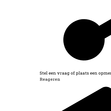
Stel een vraag of plaats een opmer
Reageren