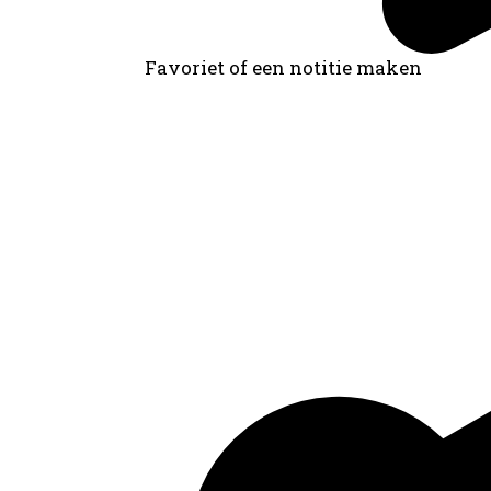
Favoriet of een notitie maken