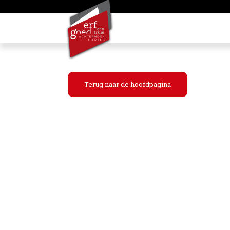
Terug naar de hoofdpagina