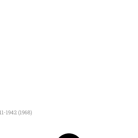
1-1942 (1968)