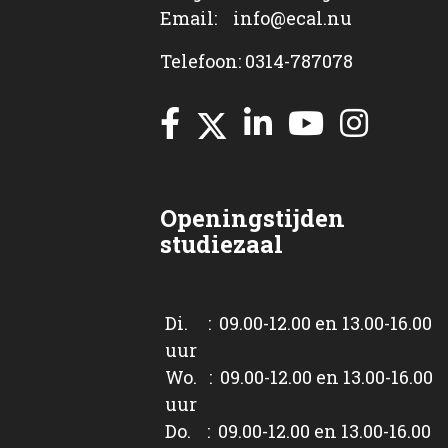
Email: info@ecal.nu
Telefoon: 0314-787078
Openingstijden
studiezaal
Di. : 09.00-12.00 en 13.00-16.00
uur
Wo. : 09.00-12.00 en 13.00-16.00
uur
Do. : 09.00-12.00 en 13.00-16.00