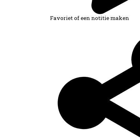
Favoriet of een notitie maken