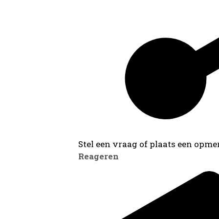
Stel een vraag of plaats een opmer
Reageren