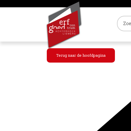
Tref
Terug naar de hoofdpagina