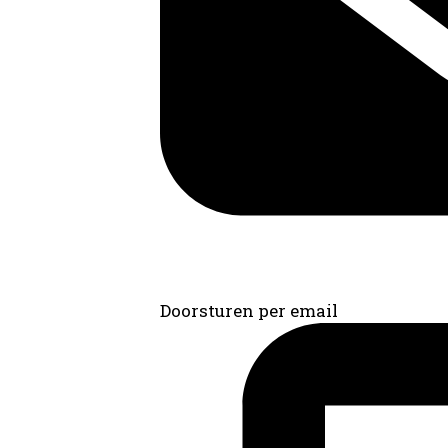
Doorsturen per email