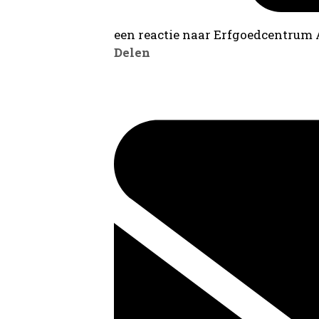
een reactie naar Erfgoedcentrum
Delen