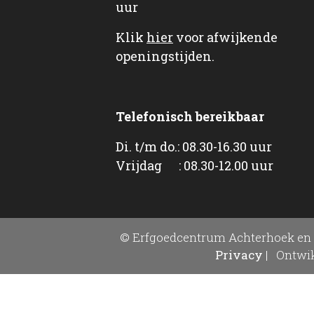
uur
Klik
hier
voor afwijkende
openingstijden.
Telefonisch bereikbaar
Di. t/m do.: 08.30-16.30 uur
Vrijdag : 08.30-12.00 uur
© Erfgoedcentrum Achterhoek en 
Privacy
|
Ontwik