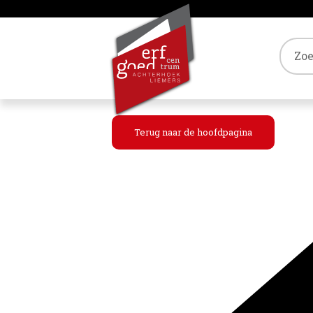
Tref
Terug naar de hoofdpagina