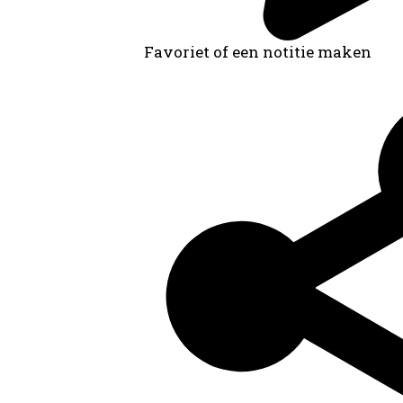
Favoriet of een notitie maken