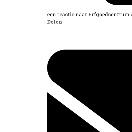
een reactie naar Erfgoedcentrum
Delen