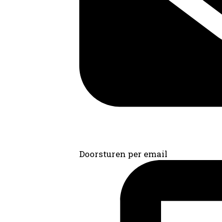
Doorsturen per email