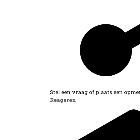
Stel een vraag of plaats een opmer
Reageren