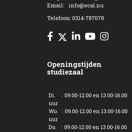
Email: info@ecal.nu
Telefoon: 0314-787078
Openingstijden
studiezaal
Di. : 09.00-12.00 en 13.00-16.00
uur
Wo. : 09.00-12.00 en 13.00-16.00
uur
Do. : 09.00-12.00 en 13.00-16.00