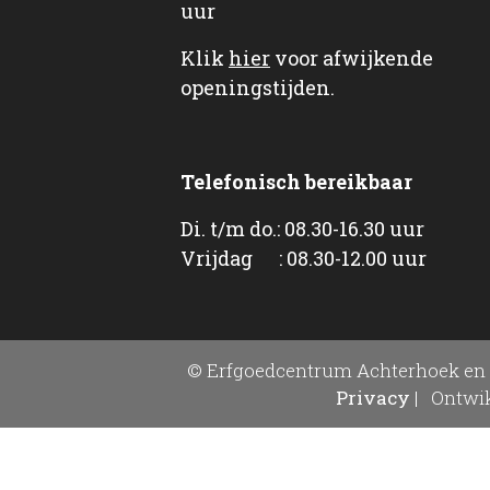
uur
Klik
hier
voor afwijkende
openingstijden.
Telefonisch bereikbaar
Di. t/m do.: 08.30-16.30 uur
Vrijdag : 08.30-12.00 uur
© Erfgoedcentrum Achterhoek en 
Privacy
|
Ontwik