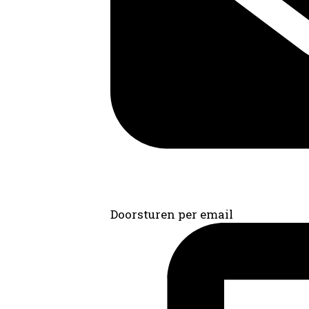
Doorsturen per email