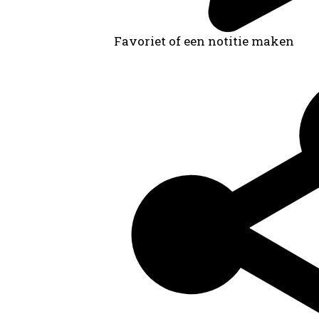
Favoriet of een notitie maken