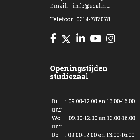
Email: info@ecal.nu
Telefoon: 0314-787078
Openingstijden
studiezaal
Di. : 09.00-12.00 en 13.00-16.00
uur
Wo. : 09.00-12.00 en 13.00-16.00
uur
Do. : 09.00-12.00 en 13.00-16.00