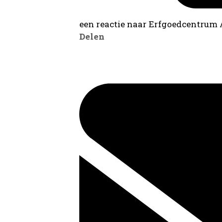
een reactie naar Erfgoedcentrum
Delen