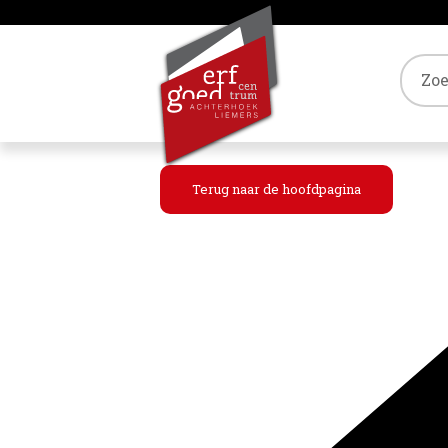
Tref
Terug naar de hoofdpagina