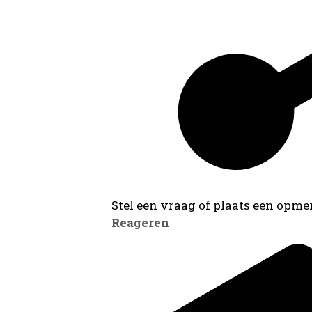
Stel een vraag of plaats een opmer
Reageren