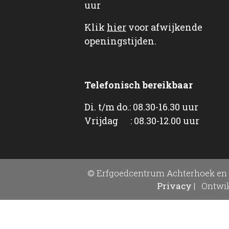
uur
Klik
hier
voor afwijkende
openingstijden.
Telefonisch bereikbaar
Di. t/m do.: 08.30-16.30 uur
Vrijdag : 08.30-12.00 uur
© Erfgoedcentrum Achterhoek en 
Privacy
|
Ontwik