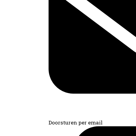
Doorsturen per email