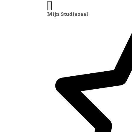
Mijn Studiezaal