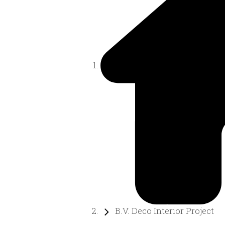
B.V. Deco Interior Project