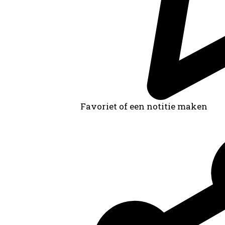
Favoriet of een notitie maken