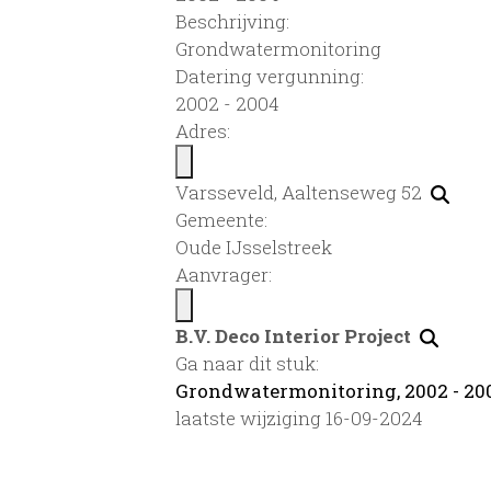
Beschrijving:
Grondwatermonitoring
Datering vergunning:
2002 - 2004
Adres:
Varsseveld, Aaltenseweg 52
Gemeente:
Oude IJsselstreek
Aanvrager:
B.V. Deco Interior Project
Ga naar dit stuk:
Grondwatermonitoring, 2002 - 20
laatste wijziging 16-09-2024