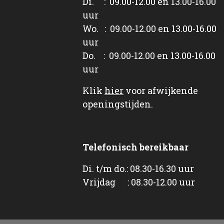
Di. : 09.00-12.00 en 13.00-16.00
uur
Wo. : 09.00-12.00 en 13.00-16.00
uur
Do. : 09.00-12.00 en 13.00-16.00
uur
Klik
hier
voor afwijkende
openingstijden.
Telefonisch bereikbaar
Di. t/m do.: 08.30-16.30 uur
Vrijdag : 08.30-12.00 uur