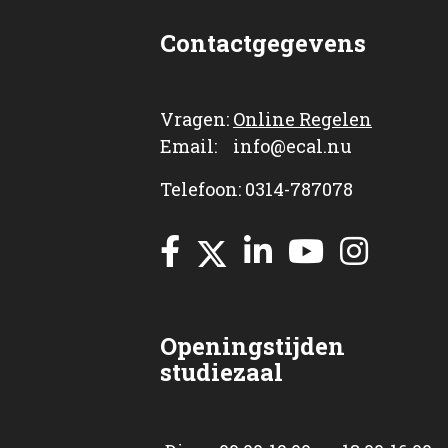
Contactgegevens
Vragen:
Online Regelen
Email: info@ecal.nu
Telefoon: 0314-787078
Openingstijden
studiezaal