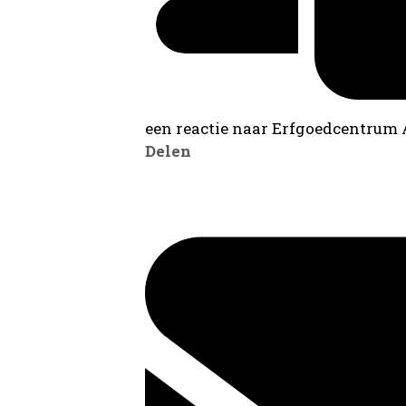
een reactie naar Erfgoedcentrum
Delen