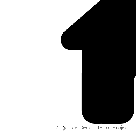
B.V. Deco Interior Project