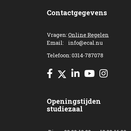
Contactgegevens
Vragen:
Online Regelen
Email: info@ecal.nu
Telefoon: 0314-787078
Openingstijden
studiezaal