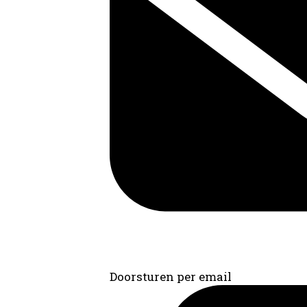
Doorsturen per email