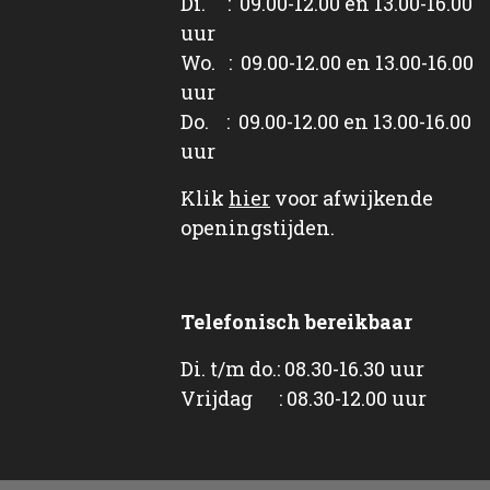
Di. : 09.00-12.00 en 13.00-16.00
uur
Wo. : 09.00-12.00 en 13.00-16.00
uur
Do. : 09.00-12.00 en 13.00-16.00
uur
Klik
hier
voor afwijkende
openingstijden.
Telefonisch bereikbaar
Di. t/m do.: 08.30-16.30 uur
Vrijdag : 08.30-12.00 uur