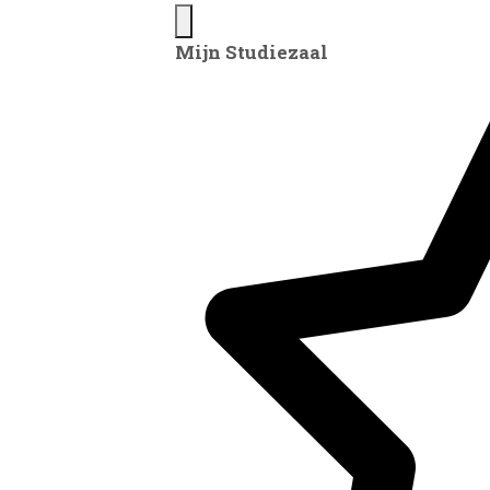
Mijn Studiezaal