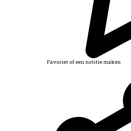
Favoriet of een notitie maken