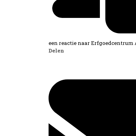
een reactie naar Erfgoedcentrum
Delen