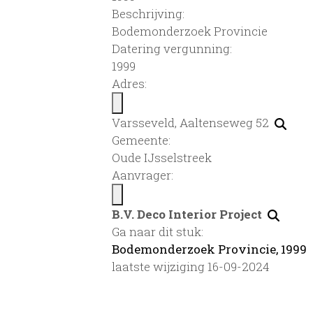
Beschrijving:
Bodemonderzoek Provincie
Datering vergunning:
1999
Adres:
Varsseveld, Aaltenseweg 52
Gemeente:
Oude IJsselstreek
Aanvrager:
B.V. Deco Interior Project
Ga naar dit stuk:
Bodemonderzoek Provincie, 1999
laatste wijziging 16-09-2024