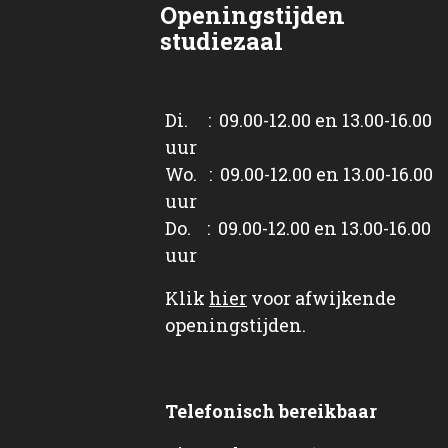
Openingstijden
studiezaal
Di. : 09.00-12.00 en 13.00-16.00
uur
Wo. : 09.00-12.00 en 13.00-16.00
uur
Do. : 09.00-12.00 en 13.00-16.00
uur
Klik
hier
voor afwijkende
openingstijden.
Telefonisch bereikbaar