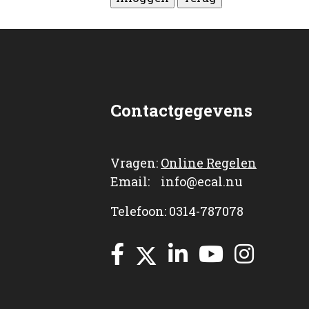
Contactgegevens
Vragen:
Online Regelen
Email: info@ecal.nu
Telefoon: 0314-787078