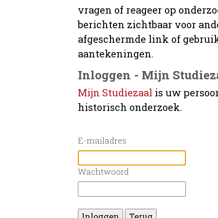
vragen of reageer op onderz
berichten zichtbaar voor ande
afgeschermde link of gebruik
aantekeningen.
Inloggen - Mijn Studiez
Mijn Studiezaal
is uw persoo
historisch onderzoek.
E-mailadres
Wachtwoord