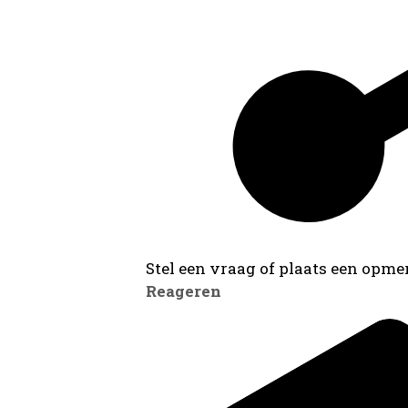
Stel een vraag of plaats een opmer
Reageren