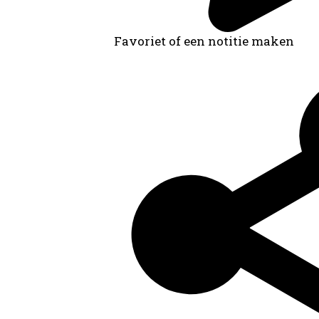
Favoriet of een notitie maken