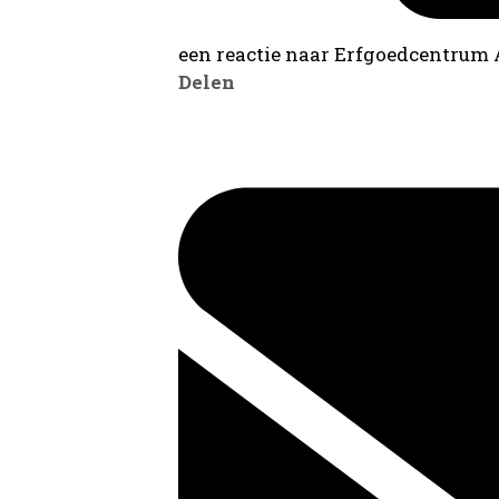
een reactie naar Erfgoedcentrum
Delen