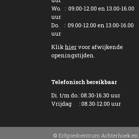
Wo. : 09.00-12.00 en 13.00-16.00
uur
Do. : 09.00-12.00 en 13.00-16.00
uur
Klik
hier
voor afwijkende
openingstijden.
Telefonisch bereikbaar
Di. t/m do.: 08.30-16.30 uur
Vrijdag : 08.30-12.00 uur
© Erfgoedcentrum Achterhoek en 