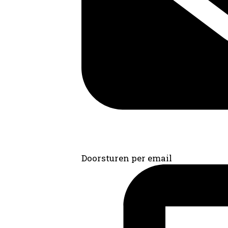
Doorsturen per email