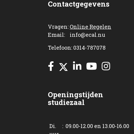
Contactgegevens
Vragen:
Online Regelen
Email: info@ecal.nu
Telefoon: 0314-787078
Openingstijden
studiezaal
Di. : 09.00-12.00 en 13.00-16.00
uur