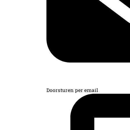
Doorsturen per email