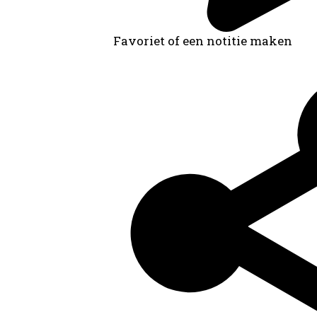
Favoriet of een notitie maken