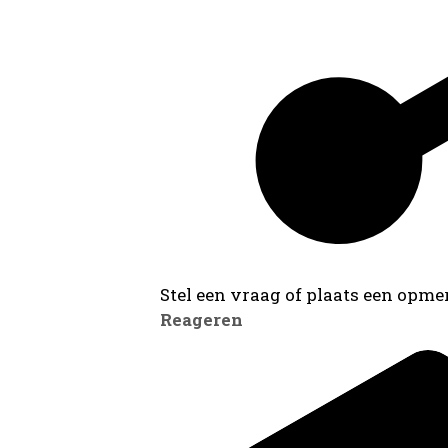
Stel een vraag of plaats een opmer
Reageren