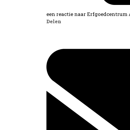
een reactie naar Erfgoedcentrum
Delen