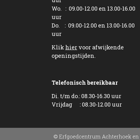
Wo. : 09.00-12.00 en 13.00-16.00
uur
Do. : 09.00-12.00 en 13.00-16.00
uur
Klik
hier
voor afwijkende
openingstijden.
Telefonisch bereikbaar
Di. t/m do.: 08.30-16.30 uur
Vrijdag : 08.30-12.00 uur
© Erfgoedcentrum Achterhoek en 