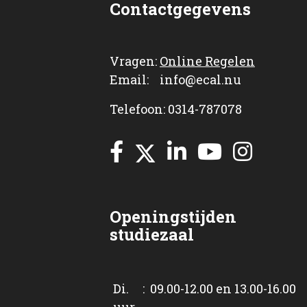
Contactgegevens
Vragen:
Online Regelen
Email: info@ecal.nu
Telefoon: 0314-787078
Openingstijden
studiezaal
Di. : 09.00-12.00 en 13.00-16.00
uur