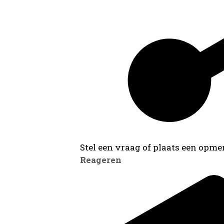
Stel een vraag of plaats een opmer
Reageren