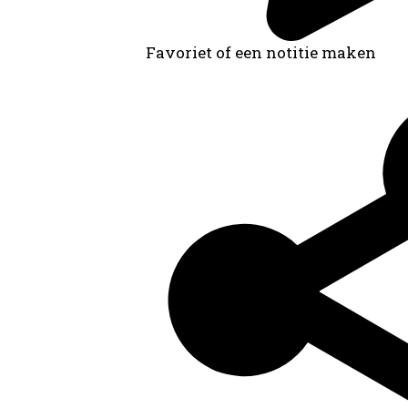
Favoriet of een notitie maken