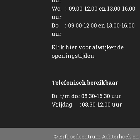
Wo. : 09.00-12.00 en 13.00-16.00
uur
Do. : 09.00-12.00 en 13.00-16.00
uur
Klik
hier
voor afwijkende
openingstijden.
Telefonisch bereikbaar
Di. t/m do.: 08.30-16.30 uur
Vrijdag : 08.30-12.00 uur
© Erfgoedcentrum Achterhoek en 