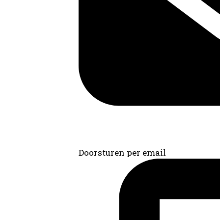
Doorsturen per email