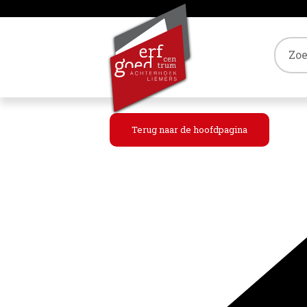
Tref
Terug naar de hoofdpagina