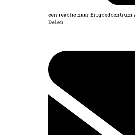
een reactie naar Erfgoedcentrum
Delen