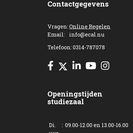
Contactgegevens
Vragen:
Online Regelen
Email: info@ecal.nu
Telefoon: 0314-787078
Openingstijden
studiezaal
Di. : 09.00-12.00 en 13.00-16.00
uur