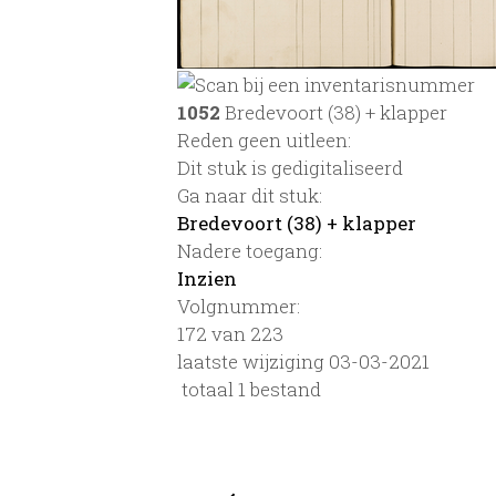
1052
Bredevoort (38) + klapper
Reden geen uitleen:
Dit stuk is gedigitaliseerd
Ga naar dit stuk:
Bredevoort (38) + klapper
Nadere toegang:
Inzien
Volgnummer:
172 van 223
laatste wijziging 03-03-2021
totaal 1 bestand