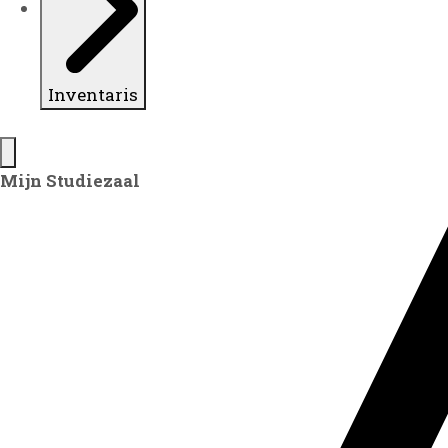
Inventaris
Mijn Studiezaal