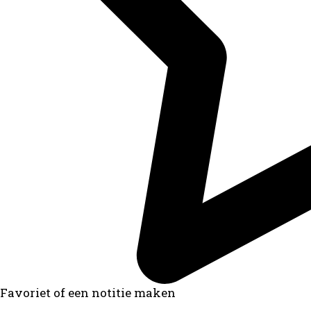
Favoriet of een notitie maken