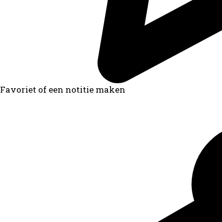
Favoriet of een notitie maken