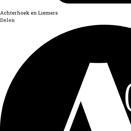
Achterhoek en Liemers
Delen