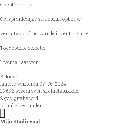
Openbaarheid
Oorspronkelijke structuur/opbouw
Verantwoording van de inventarisatie
Toegepaste selectie
Inventarisatoren
Bijlagen
laatste wijziging 07-06-2024
13.692 beschreven archiefstukken
2 gedigitaliseerd
totaal 2 bestanden
Mijn Studiezaal