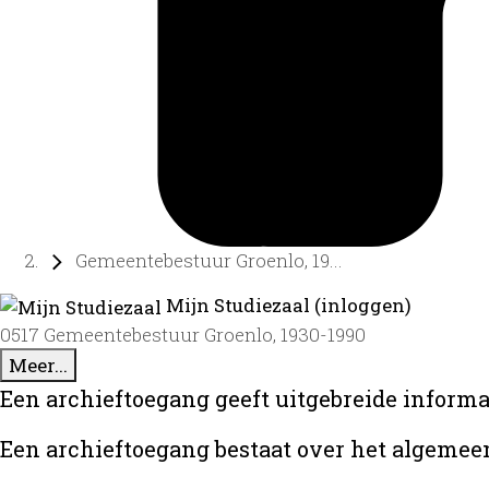
Gemeentebestuur Groenlo, 19...
Mijn Studiezaal (inloggen)
0517 Gemeentebestuur Groenlo, 1930-1990
Meer...
Een archieftoegang geeft uitgebreide informat
Een archieftoegang bestaat over het algemee