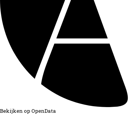
Bekijken op OpenData