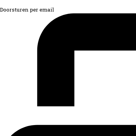
Doorsturen per email