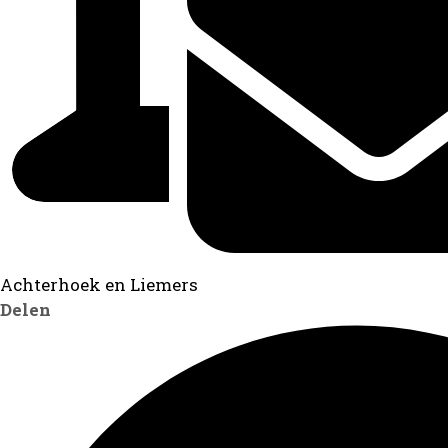
Achterhoek en Liemers
Delen