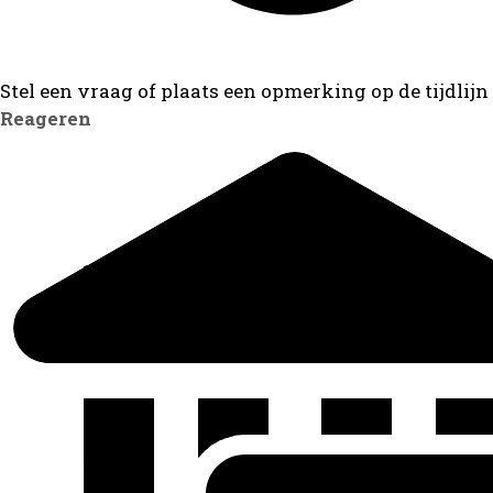
Stel een vraag of plaats een opmerking op de tijdlijn
Reageren