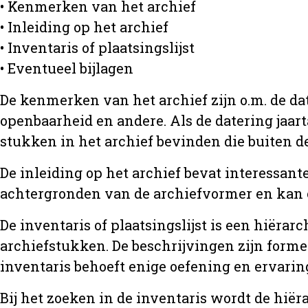
• Kenmerken van het archief
• Inleiding op het archief
• Inventaris of plaatsingslijst
• Eventueel bijlagen
De kenmerken van het archief zijn o.m. de da
openbaarheid en andere. Als de datering jaart
stukken in het archief bevinden die buiten de
De inleiding op het archief bevat interessant
achtergronden van de archiefvormer en kan 
De inventaris of plaatsingslijst is een hiër
archiefstukken. De beschrijvingen zijn formee
inventaris behoeft enige oefening en ervarin
Bij het zoeken in de inventaris wordt de hië