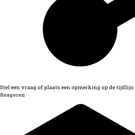
Stel een vraag of plaats een opmerking op de tijdlijn
Reageren