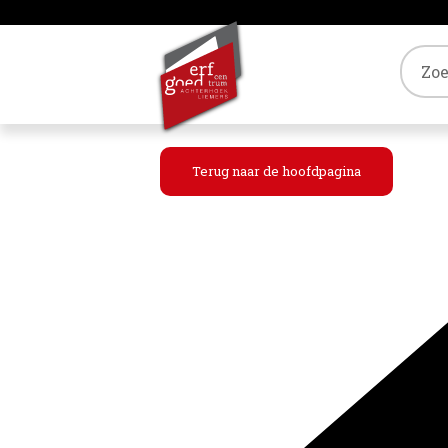
Tref
Terug naar de hoofdpagina