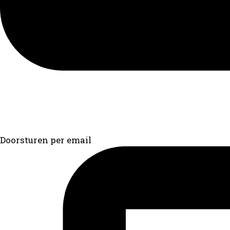
Doorsturen per email