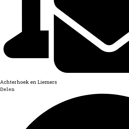
Achterhoek en Liemers
Delen