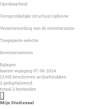
Openbaarheid
Oorspronkelijke structuur/opbouw
Verantwoording van de inventarisatie
Toegepaste selectie
Inventarisatoren
Bijlagen
laatste wijziging 07-06-2024
13.692 beschreven archiefstukken
2 gedigitaliseerd
totaal 2 bestanden
Mijn Studiezaal