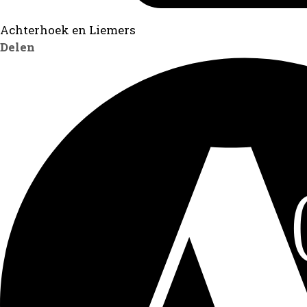
Achterhoek en Liemers
Delen