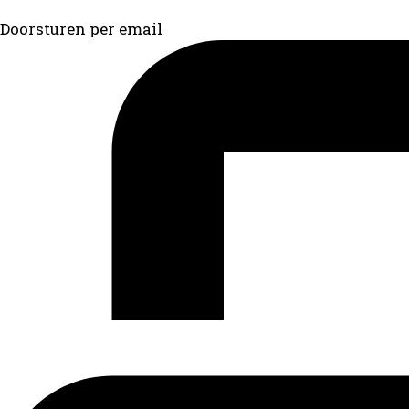
Doorsturen per email