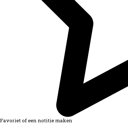
Favoriet of een notitie maken