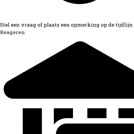
Stel een vraag of plaats een opmerking op de tijdlijn
Reageren