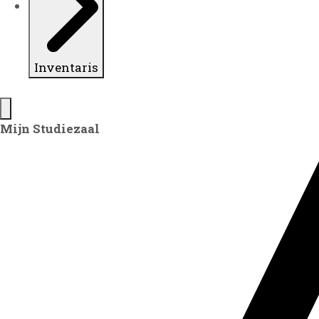
Inventaris
Mijn Studiezaal