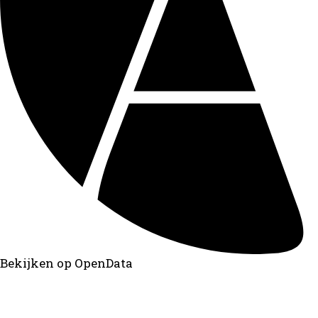
Bekijken op OpenData