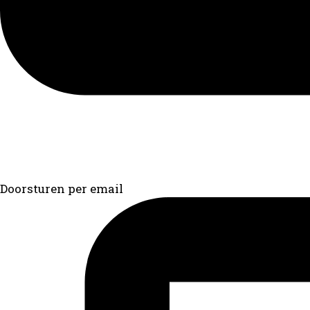
Doorsturen per email