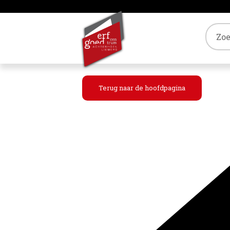
Tref
Terug naar de hoofdpagina