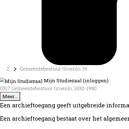
Gemeentebestuur Groenlo, 19...
Mijn Studiezaal (inloggen)
0517 Gemeentebestuur Groenlo, 1930-1990
Meer...
Een archieftoegang geeft uitgebreide informat
Een archieftoegang bestaat over het algemee