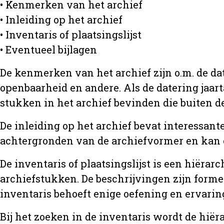
• Kenmerken van het archief
• Inleiding op het archief
• Inventaris of plaatsingslijst
• Eventueel bijlagen
De kenmerken van het archief zijn o.m. de da
openbaarheid en andere. Als de datering jaart
stukken in het archief bevinden die buiten de
De inleiding op het archief bevat interessant
achtergronden van de archiefvormer en kan 
De inventaris of plaatsingslijst is een hiër
archiefstukken. De beschrijvingen zijn formee
inventaris behoeft enige oefening en ervarin
Bij het zoeken in de inventaris wordt de hië