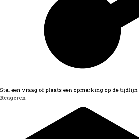
Stel een vraag of plaats een opmerking op de tijdlijn
Reageren