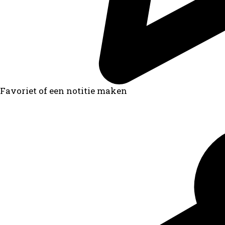
Favoriet of een notitie maken