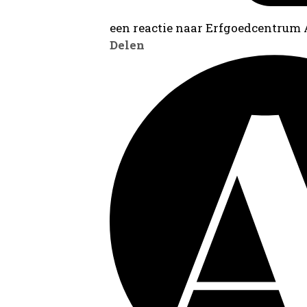
een reactie naar Erfgoedcentrum
Delen