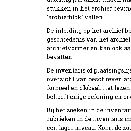
stukken in het archief bevin
'archiefblok' vallen.
De inleiding op het archief b
geschiedenis van het archief
archiefvormer en kan ook aa
bevatten.
De inventaris of plaatsingsli
overzicht van beschreven arc
formeel en globaal. Het lezen
behoeft enige oefening en er
Bij het zoeken in de inventar
rubrieken in de inventaris m
een lager niveau. Komt de zo