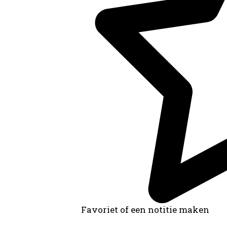
Favoriet of een notitie maken