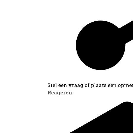
Stel een vraag of plaats een opmer
Reageren