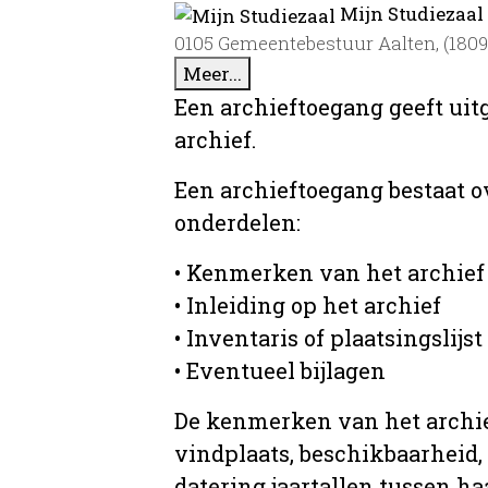
Mijn Studiezaal
0105 Gemeentebestuur Aalten, (1809)
Meer...
Een archieftoegang geeft uit
archief.
Een archieftoegang bestaat 
onderdelen:
• Kenmerken van het archief
• Inleiding op het archief
• Inventaris of plaatsingslijst
• Eventueel bijlagen
De kenmerken van het archief
vindplaats, beschikbaarheid,
datering jaartallen tussen ha