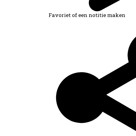
Favoriet of een notitie maken