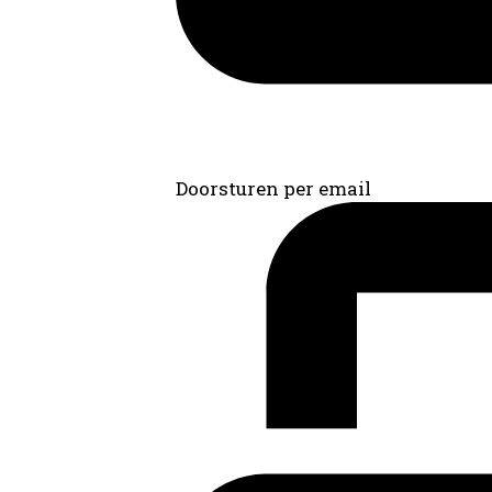
Doorsturen per email