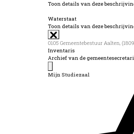
Toon details van deze beschrijvi
Waterstaat
Toon details van deze beschrijvi
0105 Gemeentebestuur Aalten, (1809)
Inventaris
Archief van de gemeentesecretari
Mijn Studiezaal