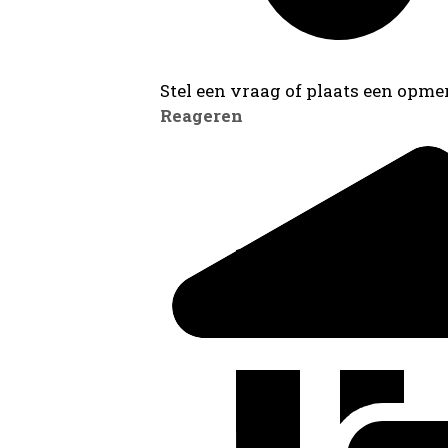
Stel een vraag of plaats een opmer
Reageren