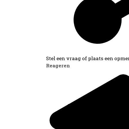
Stel een vraag of plaats een opmer
Reageren