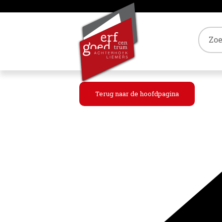
Tref
Terug naar de hoofdpagina