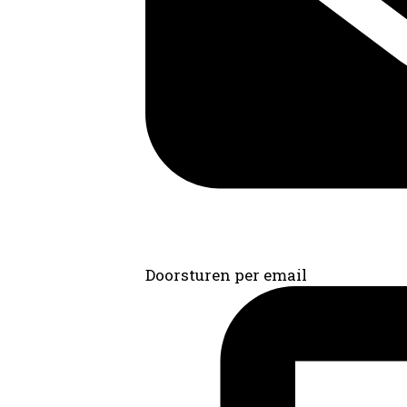
Doorsturen per email