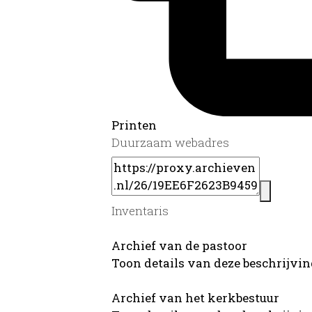
Printen
Duurzaam webadres
Inventaris
Archief van de pastoor
Toon details van deze beschrijvi
Archief van het kerkbestuur