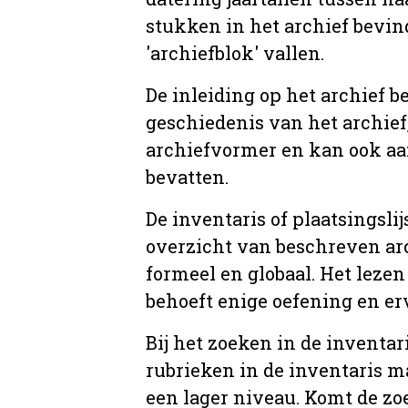
stukken in het archief bevin
'archiefblok' vallen.
De inleiding op het archief b
geschiedenis van het archief
archiefvormer en kan ook aa
bevatten.
De inventaris of plaatsingsli
overzicht van beschreven arc
formeel en globaal. Het lezen
behoeft enige oefening en er
Bij het zoeken in de inventar
rubrieken in de inventaris m
een lager niveau. Komt de zo