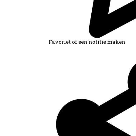
Favoriet of een notitie maken