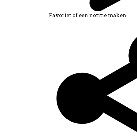
Favoriet of een notitie maken