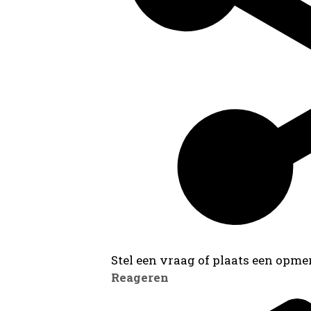
Stel een vraag of plaats een opmer
Reageren