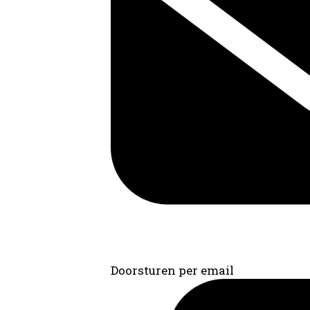
Doorsturen per email