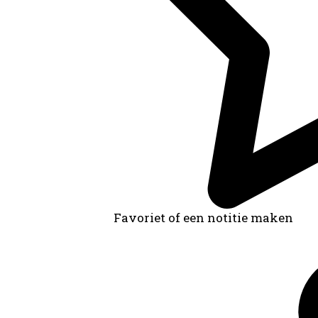
Favoriet of een notitie maken