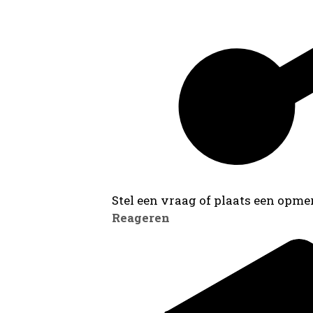
Stel een vraag of plaats een opmer
Reageren