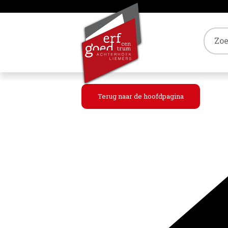
Tref
Terug naar de hoofdpagina