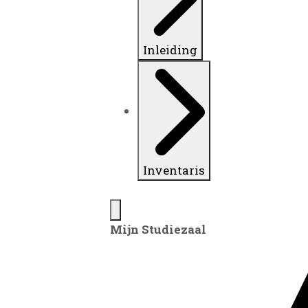
Inleiding
Inventaris
Mijn Studiezaal