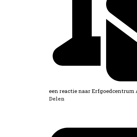
een reactie naar Erfgoedcentrum
Delen