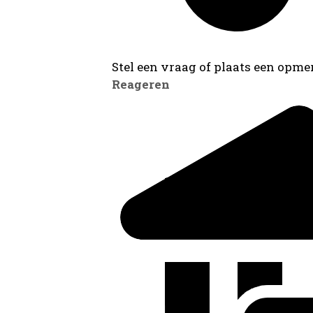
Stel een vraag of plaats een opmer
Reageren