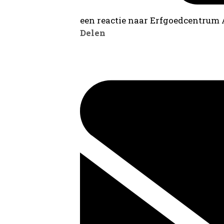
een reactie naar Erfgoedcentrum
Delen