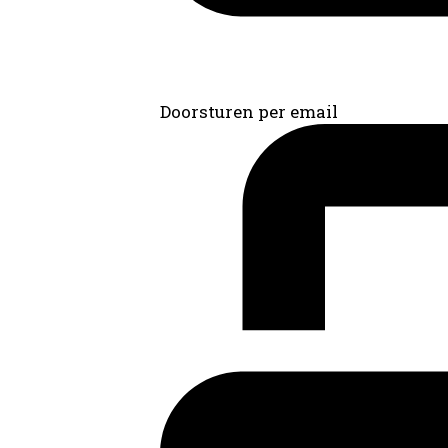
Doorsturen per email