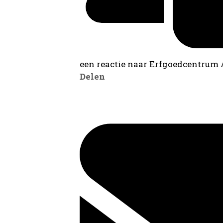
een reactie naar Erfgoedcentrum
Delen