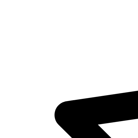
Inventaris