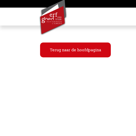
Terug naar de hoofdpagina