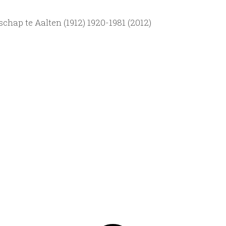
hap te Aalten (1912) 1920-1981 (2012)