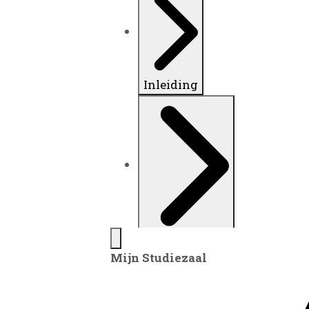
Inleiding
Plaatsingslijst
Mijn Studiezaal