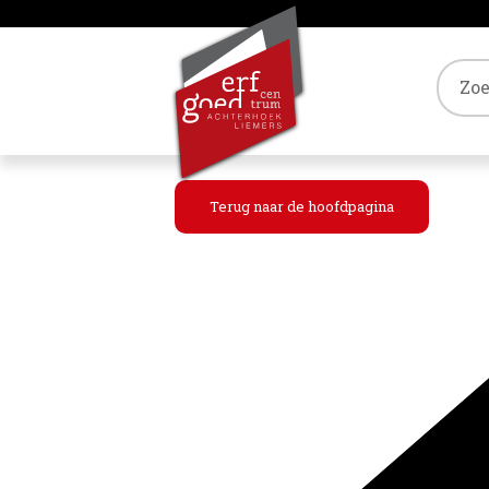
Tref
Terug naar de hoofdpagina