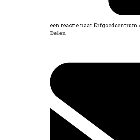
een reactie naar Erfgoedcentrum
Delen