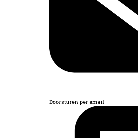
Doorsturen per email