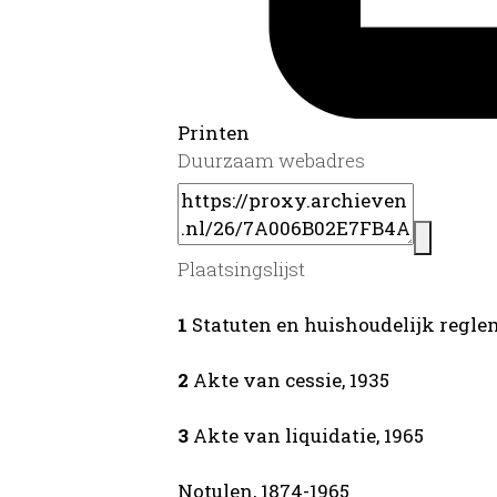
Printen
Duurzaam webadres
Plaatsingslijst
1
Statuten en huishoudelijk reglemen
2
Akte van cessie, 1935
3
Akte van liquidatie, 1965
Notulen, 1874-1965