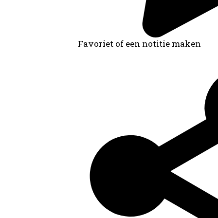
Favoriet of een notitie maken