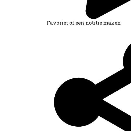
Favoriet of een notitie maken