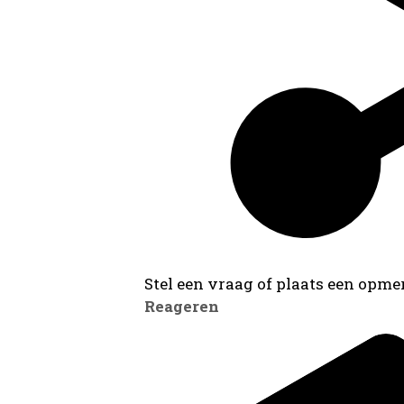
Stel een vraag of plaats een opmer
Reageren