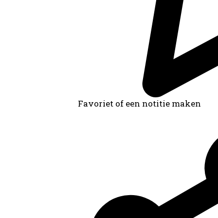
Favoriet of een notitie maken