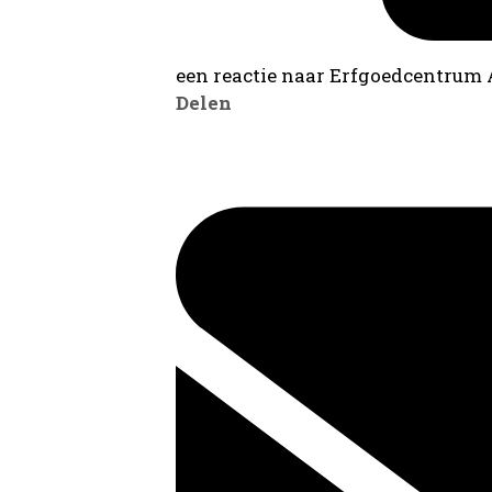
een reactie naar Erfgoedcentrum
Delen