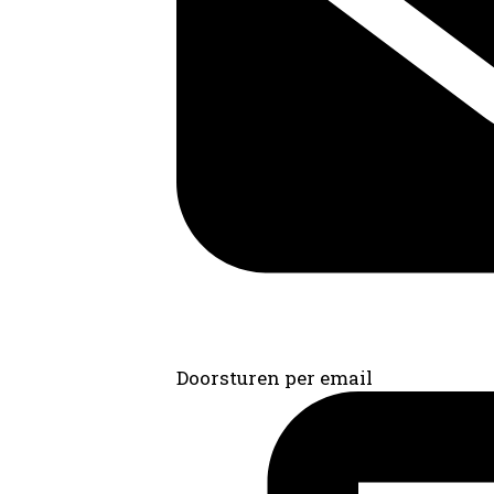
Doorsturen per email