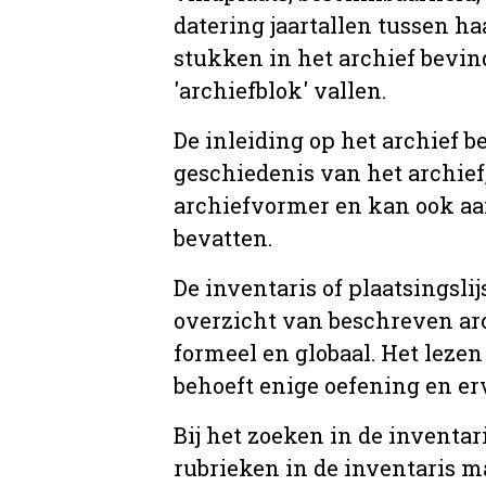
datering jaartallen tussen ha
stukken in het archief bevin
'archiefblok' vallen.
De inleiding op het archief b
geschiedenis van het archief
archiefvormer en kan ook aa
bevatten.
De inventaris of plaatsingsli
overzicht van beschreven arc
formeel en globaal. Het lezen
behoeft enige oefening en er
Bij het zoeken in de inventar
rubrieken in de inventaris m