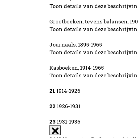
Toon details van deze beschrijvi
Grootboeken, tevens balansen, 19
Toon details van deze beschrijvi
Journaals, 1895-1965
Toon details van deze beschrijvi
Kasboeken, 1914-1965
Toon details van deze beschrijvi
21
1914-1926
22
1926-1931
23
1931-1936