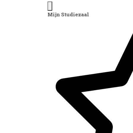
Mijn Studiezaal