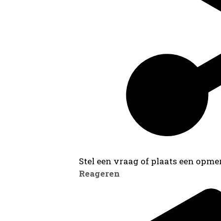
Stel een vraag of plaats een opmer
Reageren