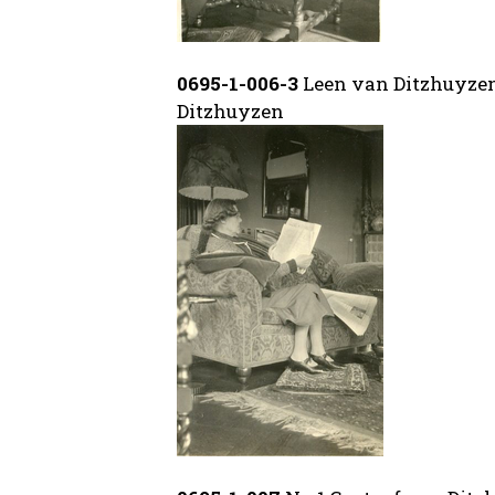
0695-1-006-3
Leen van Ditzhuyzen
Ditzhuyzen