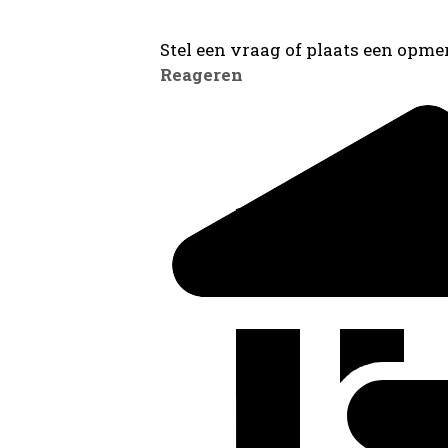
Stel een vraag of plaats een opmer
Reageren