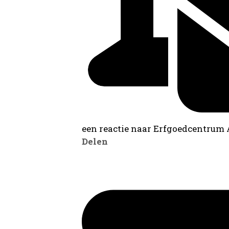
een reactie naar Erfgoedcentrum
Delen