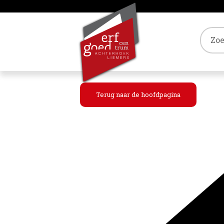
Tref
Terug naar de hoofdpagina