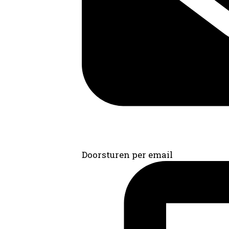
Doorsturen per email