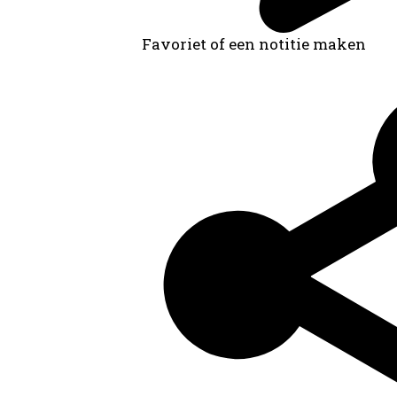
Favoriet of een notitie maken