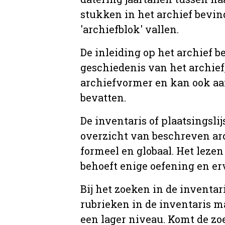
stukken in het archief bevin
'archiefblok' vallen.
De inleiding op het archief b
geschiedenis van het archief
archiefvormer en kan ook aa
bevatten.
De inventaris of plaatsingsli
overzicht van beschreven arc
formeel en globaal. Het lezen
behoeft enige oefening en er
Bij het zoeken in de inventar
rubrieken in de inventaris m
een lager niveau. Komt de zo