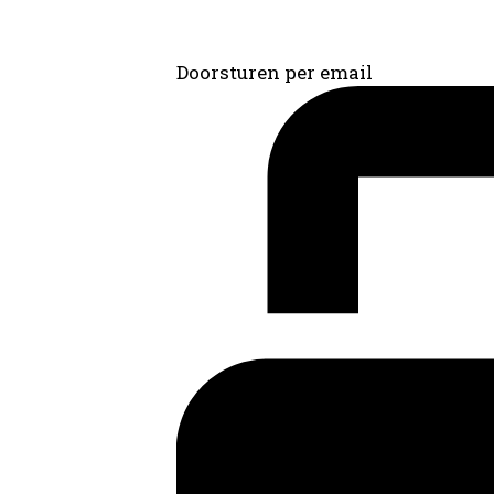
Doorsturen per email