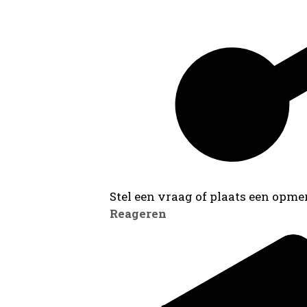
Stel een vraag of plaats een opmer
Reageren