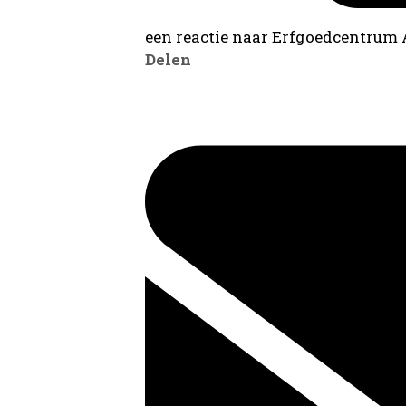
een reactie naar Erfgoedcentrum
Delen