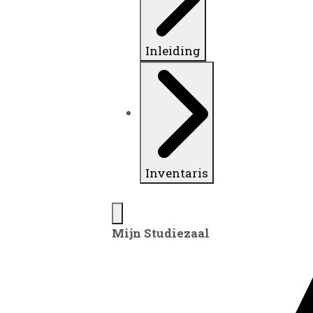
Inleiding
Inventaris
Mijn Studiezaal