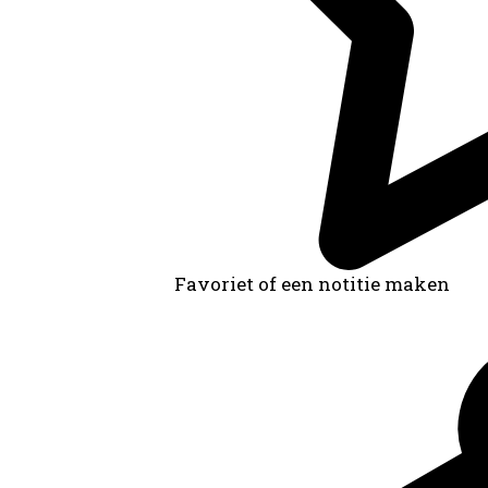
Favoriet of een notitie maken